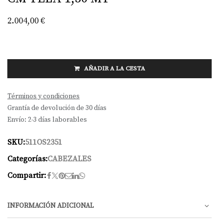
2.004,00
€
AÑADIR A LA CESTA
Términos y condiciones
Grantía de devolución de 30 días
Envío: 2-3 días laborables
SKU:
511OS2351
Categorías:
CABEZALES
Compartir:
INFORMACIÓN ADICIONAL