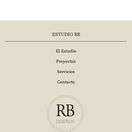
ESTUDIO RB
El Estudio
Proyectos
Servicios
Contacto