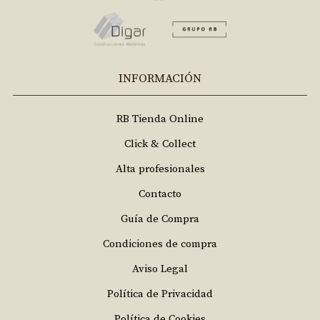
INFORMACIÓN
RB Tienda Online
Click & Collect
Alta profesionales
Contacto
Guía de Compra
Condiciones de compra
Aviso Legal
Política de Privacidad
Política de Cookies