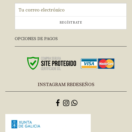
REGÍSTRATE
OPCIONES DE PAGOS
INSTAGRAM RBDESEÑOS