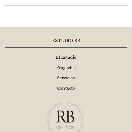
ESTUDIO RB
El Estudio
Proyectos
Servicios
Contacto