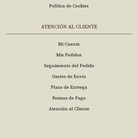
Política de Cookies
ATENCIÓN AL CLIENTE
Mi Cuenta
Mis Pedidos
Seguimiento del Pedido
Gastos de Envío
Plazo de Entrega
Formas de Pago
Atención al Cliente