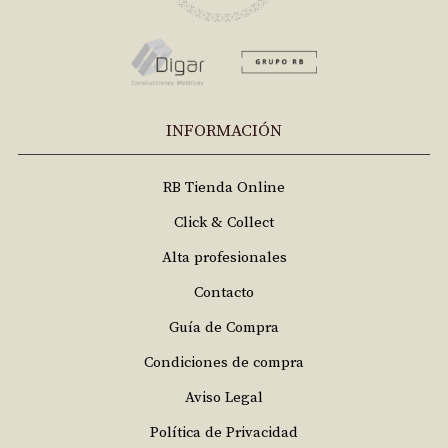
INFORMACIÓN
RB Tienda Online
Click & Collect
Alta profesionales
Contacto
Guía de Compra
Condiciones de compra
Aviso Legal
Política de Privacidad