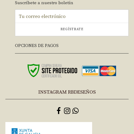
Suscríbete a nuestro boletín
REGÍSTRATE
OPCIONES DE PAGOS
INSTAGRAM RBDESEÑOS