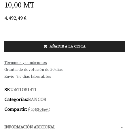
10,00 MT
4.492,49
€
AÑADIR A LA CESTA
Términos y condiciones
Grantía de devolución de 30 días
Envío: 2-3 días laborables
SKU:
511OS1411
Categorías:
BANCOS
Compartir:
INFORMACIÓN ADICIONAL