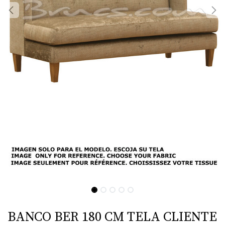
BANCO BER 180 CM TELA CLIENTE