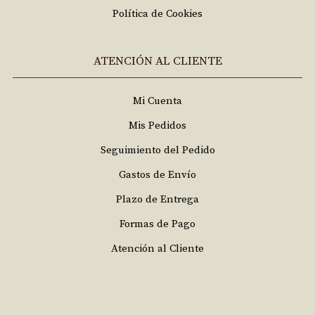
Política de Cookies
ATENCIÓN AL CLIENTE
Mi Cuenta
Mis Pedidos
Seguimiento del Pedido
Gastos de Envío
Plazo de Entrega
Formas de Pago
Atención al Cliente