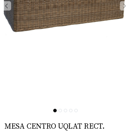
MESA CENTRO UQLAT RECT.