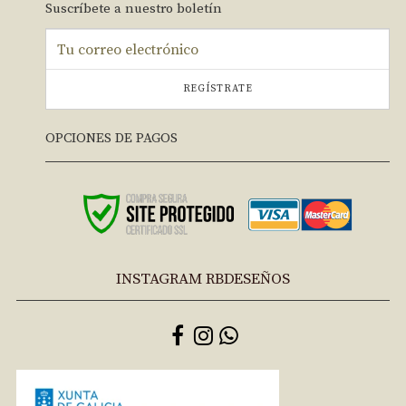
Suscríbete a nuestro boletín
REGÍSTRATE
OPCIONES DE PAGOS
INSTAGRAM RBDESEÑOS