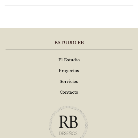
ESTUDIO RB
El Estudio
Proyectos
Servicios
Contacto