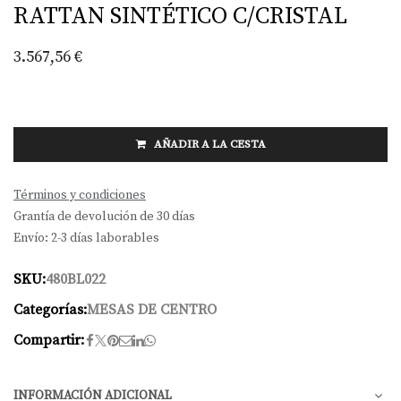
RATTAN SINTÉTICO C/CRISTAL
3.567,56
€
AÑADIR A LA CESTA
Términos y condiciones
Grantía de devolución de 30 días
Envío: 2-3 días laborables
SKU:
480BL022
Categorías:
MESAS DE CENTRO
Compartir:
INFORMACIÓN ADICIONAL