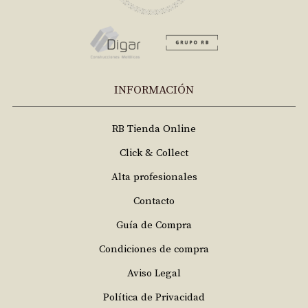
INFORMACIÓN
RB Tienda Online
Click & Collect
Alta profesionales
Contacto
Guía de Compra
Condiciones de compra
Aviso Legal
Política de Privacidad