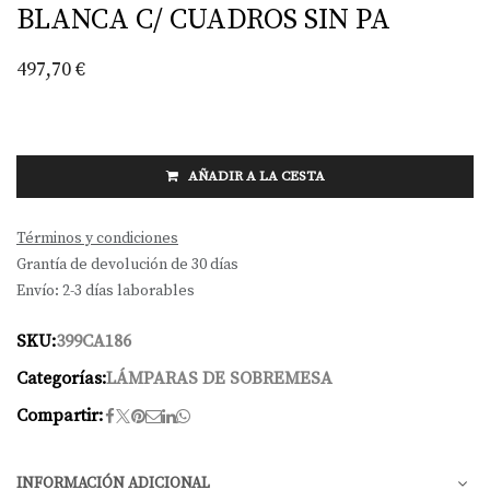
BLANCA C/ CUADROS SIN PA
497,70
€
AÑADIR A LA CESTA
Términos y condiciones
Grantía de devolución de 30 días
Envío: 2-3 días laborables
SKU:
399CA186
Categorías:
LÁMPARAS DE SOBREMESA
Compartir:
INFORMACIÓN ADICIONAL