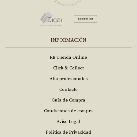
INFORMACIÓN
RB Tienda Online
Click & Collect
Alta profesionales
Contacto
Guía de Compra
Condiciones de compra
Aviso Legal
Política de Privacidad