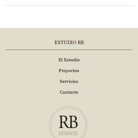
ESTUDIO RB
El Estudio
Proyectos
Servicios
Contacto