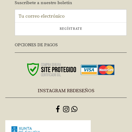
Suscríbete a nuestro boletín
REGÍSTRATE
OPCIONES DE PAGOS
INSTAGRAM RBDESEÑOS