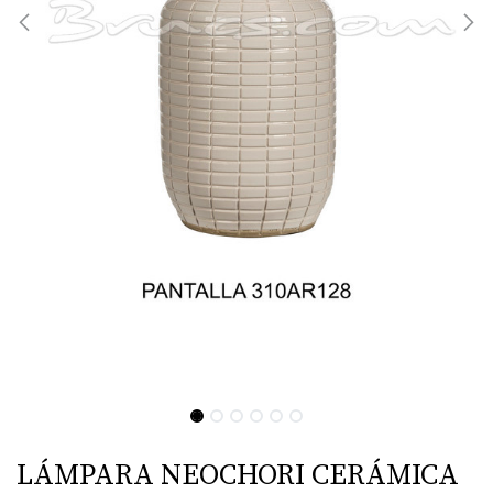
LÁMPARA NEOCHORI CERÁMICA