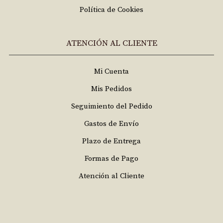
Política de Cookies
ATENCIÓN AL CLIENTE
Mi Cuenta
Mis Pedidos
Seguimiento del Pedido
Gastos de Envío
Plazo de Entrega
Formas de Pago
Atención al Cliente