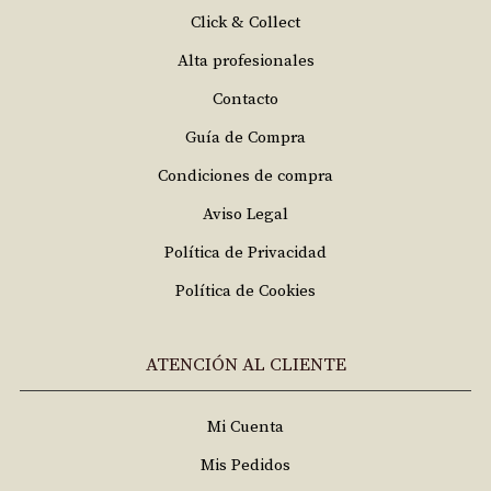
Click & Collect
Alta profesionales
Contacto
Guía de Compra
Condiciones de compra
Aviso Legal
Política de Privacidad
Política de Cookies
ATENCIÓN AL CLIENTE
Mi Cuenta
Mis Pedidos