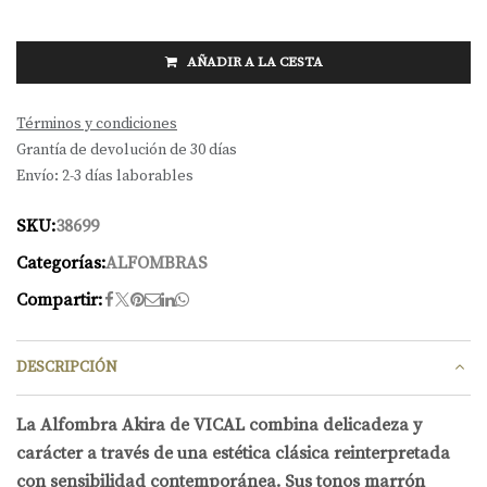
AÑADIR A LA CESTA
Términos y condiciones
Grantía de devolución de 30 días
Envío: 2-3 días laborables
SKU:
38699
Categorías:
ALFOMBRAS
Compartir:
DESCRIPCIÓN
La Alfombra Akira de VICAL combina delicadeza y
carácter a través de una estética clásica reinterpretada
con sensibilidad contemporánea. Sus tonos marrón