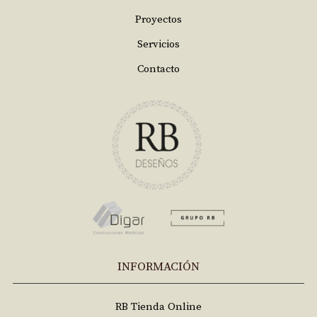
Proyectos
Servicios
Contacto
INFORMACIÓN
RB Tienda Online