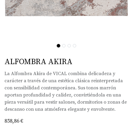
ALFOMBRA AKIRA
La Alfombra Akira de VICAL combina delicadeza y
carácter a través de una estética clásica reinterpretada
con sensibilidad contemporánea. Sus tonos marrón
aportan profundidad y calidez, convirtiéndola en una
pieza versátil para vestir salones, dormitorios o zonas de
descanso con una atmósfera elegante y envolvente.
858,86
€