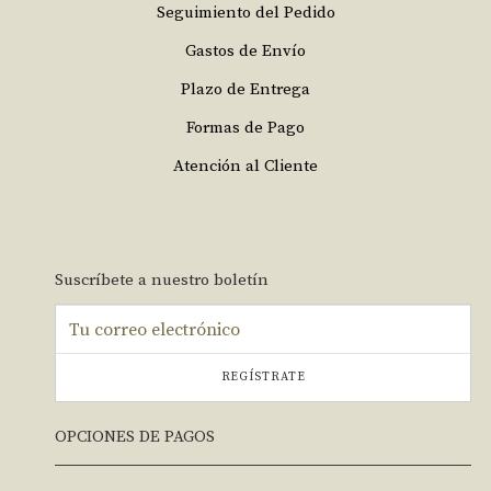
Seguimiento del Pedido
Gastos de Envío
Plazo de Entrega
Formas de Pago
Atención al Cliente
Suscríbete a nuestro boletín
REGÍSTRATE
OPCIONES DE PAGOS