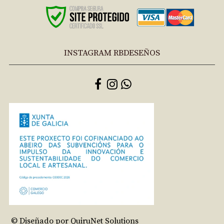
INSTAGRAM RBDESEÑOS
© Diseñado por QuiruNet Solutions