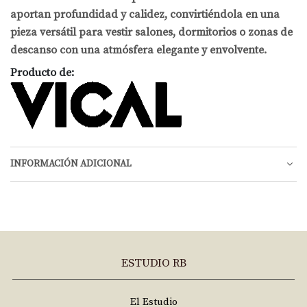
aportan profundidad y calidez, convirtiéndola en una
pieza versátil para vestir salones, dormitorios o zonas de
descanso con una atmósfera elegante y envolvente.
Producto de:
INFORMACIÓN ADICIONAL
ESTUDIO RB
El Estudio