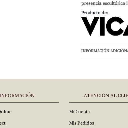
presencia escultórica 
Producto de:
INFORMACIÓN ADICION
INFORMACIÓN
ATENCIÓN AL CLI
Online
Mi Cuenta
ect
Mis Pedidos