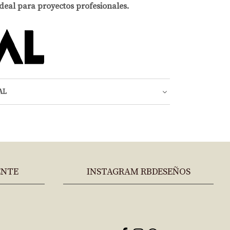
ideal para proyectos profesionales.
AL
ENTE
INSTAGRAM RBDESEÑOS