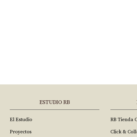
ESTUDIO RB
El Estudio
RB Tienda 
Proyectos
Click & Coll