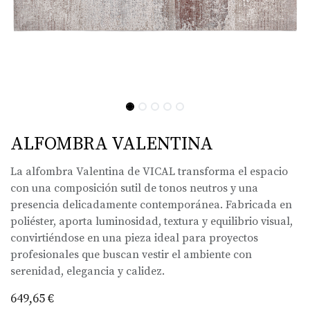
ALFOMBRA VALENTINA
La alfombra Valentina de VICAL transforma el espacio
con una composición sutil de tonos neutros y una
presencia delicadamente contemporánea. Fabricada en
poliéster, aporta luminosidad, textura y equilibrio visual,
convirtiéndose en una pieza ideal para proyectos
profesionales que buscan vestir el ambiente con
serenidad, elegancia y calidez.
649,65
€