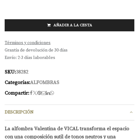
AÑADIR A LA CESTA
Términos y condiciones
Grantía de devolución de 30 días
Envío: 2-3 días laborables
SKU:
38282
Categorías:
ALFOMBRAS
Compartir:
DESCRIPCIÓN
La alfombra Valentina de VICAL transforma el espacio
con una composición sutil de tonos neutros y una