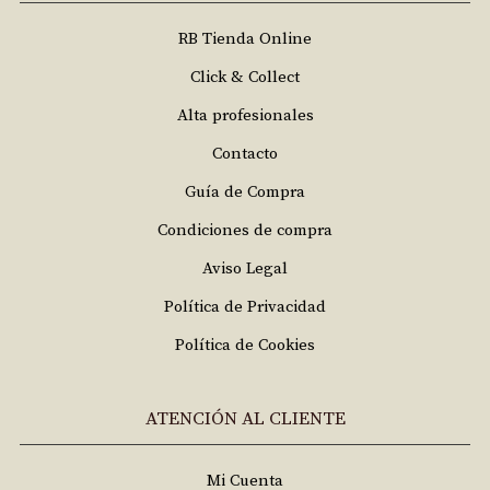
RB Tienda Online
Click & Collect
Alta profesionales
Contacto
Guía de Compra
Condiciones de compra
Aviso Legal
Política de Privacidad
Política de Cookies
ATENCIÓN AL CLIENTE
Mi Cuenta