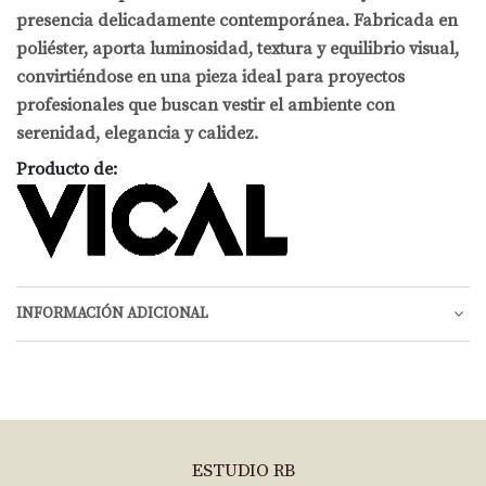
presencia delicadamente contemporánea. Fabricada en
poliéster, aporta luminosidad, textura y equilibrio visual,
convirtiéndose en una pieza ideal para proyectos
profesionales que buscan vestir el ambiente con
serenidad, elegancia y calidez.
Producto de:
INFORMACIÓN ADICIONAL
ESTUDIO RB