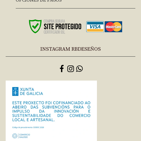
OPCIONES DE PAGOS
INSTAGRAM RBDESEÑOS