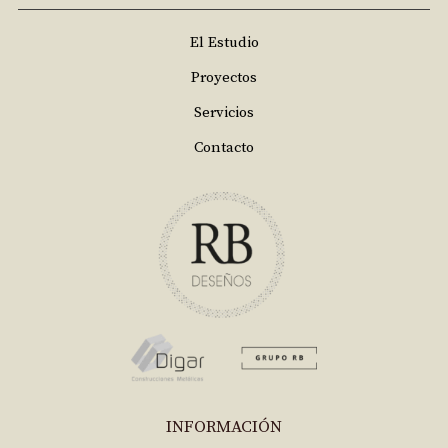
El Estudio
Proyectos
Servicios
Contacto
INFORMACIÓN