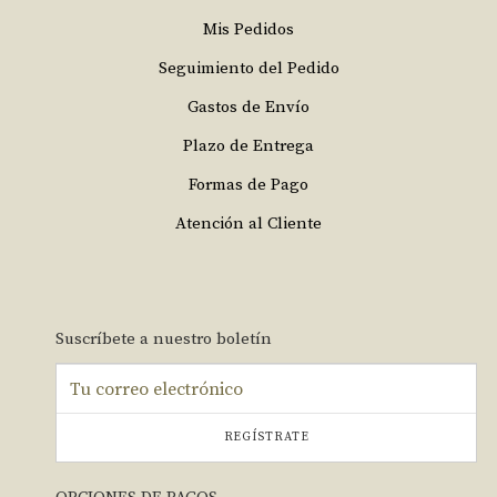
Mis Pedidos
Seguimiento del Pedido
Gastos de Envío
Plazo de Entrega
Formas de Pago
Atención al Cliente
Suscríbete a nuestro boletín
REGÍSTRATE