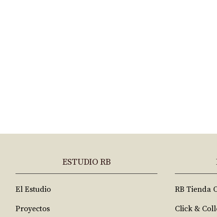
ESTUDIO RB
El Estudio
RB Tienda 
Proyectos
Click & Coll