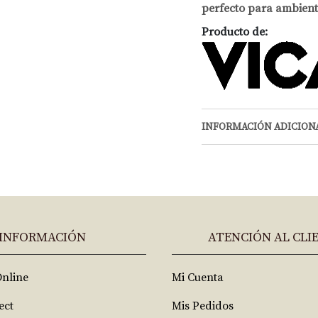
perfecto para ambient
Producto de:
INFORMACIÓN ADICION
INFORMACIÓN
ATENCIÓN AL CLI
Online
Mi Cuenta
ect
Mis Pedidos