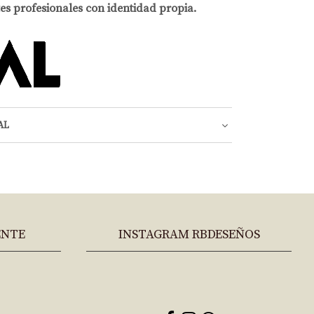
es profesionales con identidad propia.
AL
ENTE
INSTAGRAM RBDESEÑOS