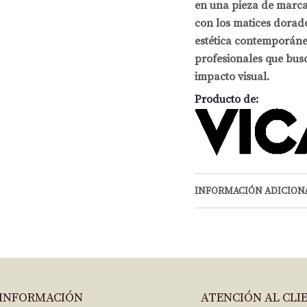
en una pieza de marca
con los matices dorado
estética contemporánea
profesionales que bus
impacto visual.
Producto de:
INFORMACIÓN ADICION
INFORMACIÓN
ATENCIÓN AL CLI