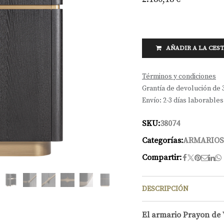
AÑADIR A LA CES
Términos y condiciones
Grantía de devolución de 
Envío: 2-3 días laborables
SKU:
38074
Categorías:
ARMARIOS
Compartir:
DESCRIPCIÓN
El armario Prayon de 