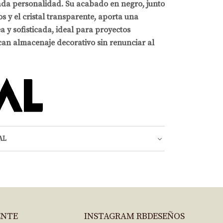
da personalidad. Su acabado en negro, junto
s y el cristal transparente, aporta una
 y sofisticada, ideal para proyectos
can almacenaje decorativo sin renunciar al
AL
ENTE
INSTAGRAM RBDESEÑOS