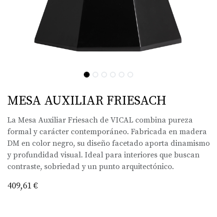
MESA AUXILIAR FRIESACH
La Mesa Auxiliar Friesach de VICAL combina pureza
formal y carácter contemporáneo. Fabricada en madera
DM en color negro, su diseño facetado aporta dinamismo
y profundidad visual. Ideal para interiores que buscan
contraste, sobriedad y un punto arquitectónico.
409,61
€