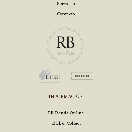
Servicios
Contacto
INFORMACIÓN
RB Tienda Online
Click & Collect