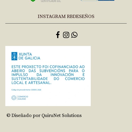
INSTAGRAM RBDESEÑOS
© Diseñado por QuiruNet Solutions