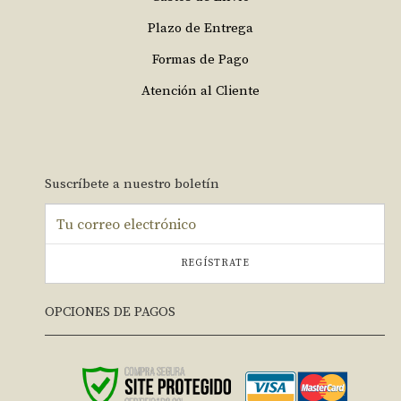
Plazo de Entrega
Formas de Pago
Atención al Cliente
Suscríbete a nuestro boletín
REGÍSTRATE
OPCIONES DE PAGOS