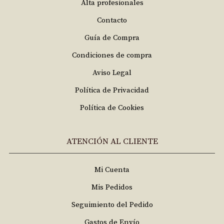
Alta profesionales
Contacto
Guía de Compra
Condiciones de compra
Aviso Legal
Política de Privacidad
Política de Cookies
ATENCIÓN AL CLIENTE
Mi Cuenta
Mis Pedidos
Seguimiento del Pedido
Gastos de Envío