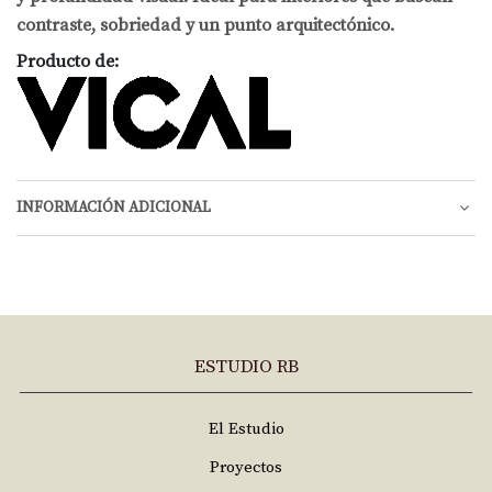
contraste, sobriedad y un punto arquitectónico.
Producto de:
INFORMACIÓN ADICIONAL
ESTUDIO RB
El Estudio
Proyectos