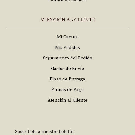
ATENCIÓN AL CLIENTE
Mi Cuenta
Mis Pedidos
Seguimiento del Pedido
Gastos de Envío
Plazo de Entrega
Formas de Pago
Atención al Cliente
Suscríbete a nuestro boletín