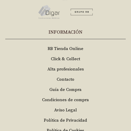
INFORMACIÓN
RB Tienda Online
Click & Collect
Alta profesionales
Contacto
Guía de Compra
Condiciones de compra
Aviso Legal
Política de Privacidad
Política de Cookies