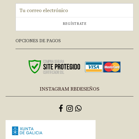
REGÍSTRATE
OPCIONES DE PAGOS
INSTAGRAM RBDESEÑOS