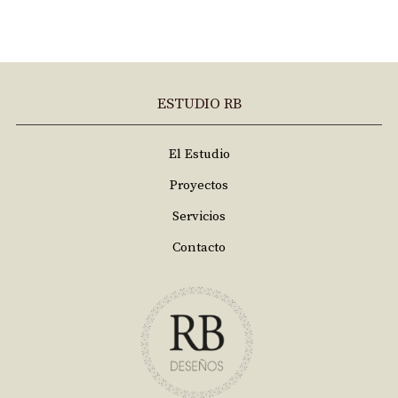
ESTUDIO RB
El Estudio
Proyectos
Servicios
Contacto