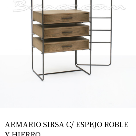
ARMARIO SIRSA C/ ESPEJO ROBLE
Y HIERRO