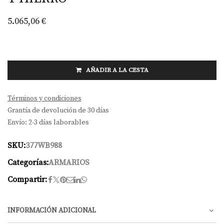
5.065,06
€
AÑADIR A LA CESTA
Términos y condiciones
Grantía de devolución de 30 días
Envío: 2-3 días laborables
SKU:
377WB988
Categorías:
ARMARIOS
Compartir:
INFORMACIÓN ADICIONAL