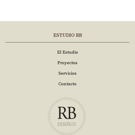
ESTUDIO RB
El Estudio
Proyectos
Servicios
Contacto