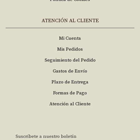
ATENCIÓN AL CLIENTE
Mi Cuenta
Mis Pedidos
Seguimiento del Pedido
Gastos de Envío
Plazo de Entrega
Formas de Pago
Atención al Cliente
Suscríbete a nuestro boletín