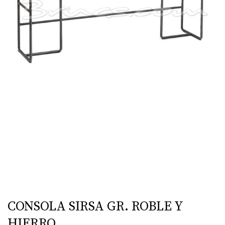
CONSOLA SIRSA GR. ROBLE Y
HIERRO