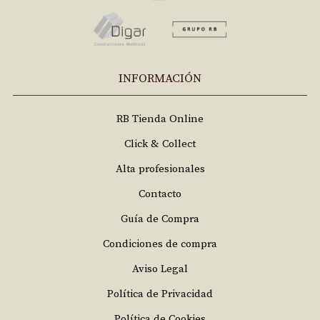
INFORMACIÓN
RB Tienda Online
Click & Collect
Alta profesionales
Contacto
Guía de Compra
Condiciones de compra
Aviso Legal
Política de Privacidad
Política de Cookies