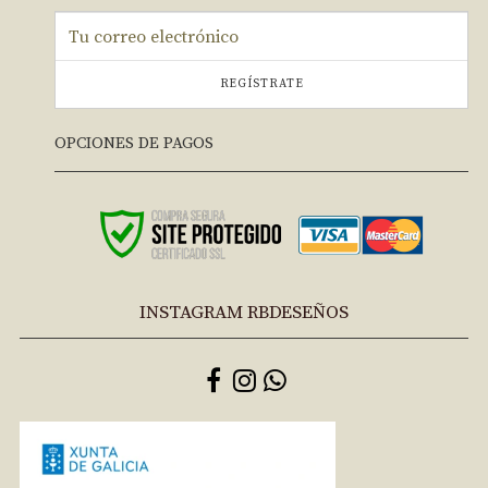
REGÍSTRATE
OPCIONES DE PAGOS
INSTAGRAM RBDESEÑOS