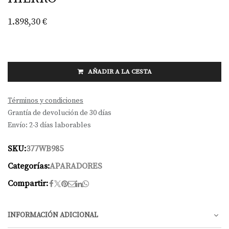
1.898,30
€
AÑADIR A LA CESTA
Términos y condiciones
Grantía de devolución de 30 días
Envío: 2-3 días laborables
SKU:
377WB985
Categorías:
APARADORES
Compartir:
INFORMACIÓN ADICIONAL