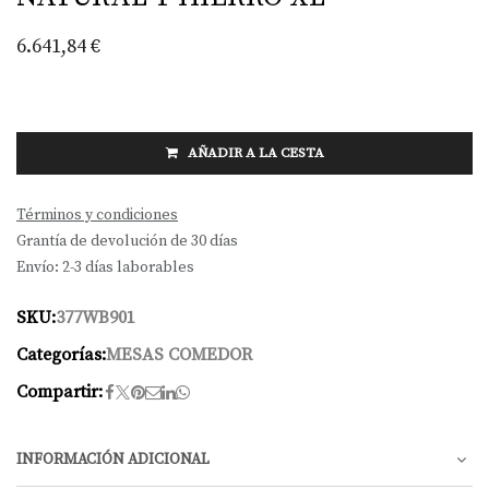
6.641,84
€
AÑADIR A LA CESTA
Términos y condiciones
Grantía de devolución de 30 días
Envío: 2-3 días laborables
SKU:
377WB901
Categorías:
MESAS COMEDOR
Compartir:
INFORMACIÓN ADICIONAL