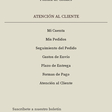
ATENCIÓN AL CLIENTE
Mi Cuenta
Mis Pedidos
Seguimiento del Pedido
Gastos de Envío
Plazo de Entrega
Formas de Pago
Atención al Cliente
Suscríbete a nuestro boletín