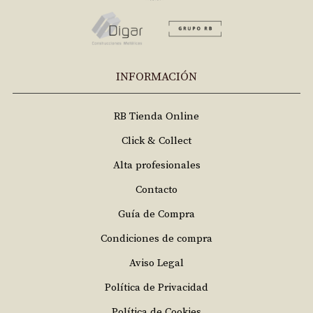
INFORMACIÓN
RB Tienda Online
Click & Collect
Alta profesionales
Contacto
Guía de Compra
Condiciones de compra
Aviso Legal
Política de Privacidad
Política de Cookies