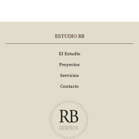
ESTUDIO RB
El Estudio
Proyectos
Servicios
Contacto