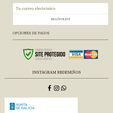
REGÍSTRATE
OPCIONES DE PAGOS
INSTAGRAM RBDESEÑOS