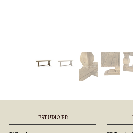
ESTUDIO RB