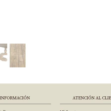
INFORMACIÓN
ATENCIÓN AL CLI