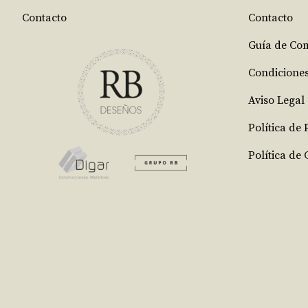
Contacto
Contacto
Guía de Co
Condicione
Aviso Legal
Política de
Política de 