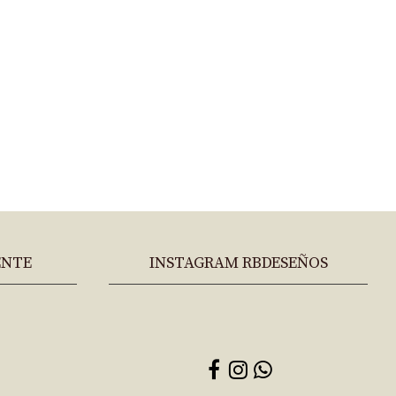
ENTE
INSTAGRAM RBDESEÑOS