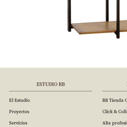
ESTUDIO RB
El Estudio
RB Tienda 
Proyectos
Click & Coll
Servicios
Alta profes