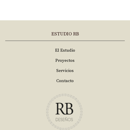
ESTUDIO RB
El Estudio
Proyectos
Servicios
Contacto