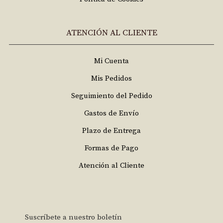
ATENCIÓN AL CLIENTE
Mi Cuenta
Mis Pedidos
Seguimiento del Pedido
Gastos de Envío
Plazo de Entrega
Formas de Pago
Atención al Cliente
Suscríbete a nuestro boletín