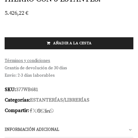
5.426,22
€
AÑADIR A LA CESTA
Términos y condiciones
Grantía de devolución de 30 días
Envío: 2-3 días laborables
SKU:
377WB681
Categorías:
ESTANTERÍAS/LIBRERÍAS
Compartir:
INFORMACIÓN ADICIONAL