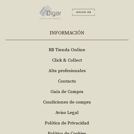
INFORMACIÓN
RB Tienda Online
Click & Collect
Alta profesionales
Contacto
Guía de Compra
Condiciones de compra
Aviso Legal
Política de Privacidad
Política de Cookies