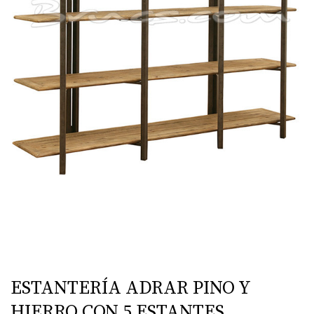
ESTANTERÍA ADRAR PINO Y
HIERRO CON 5 ESTANTES.