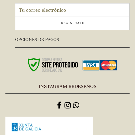
REGÍSTRATE
OPCIONES DE PAGOS
INSTAGRAM RBDESEÑOS