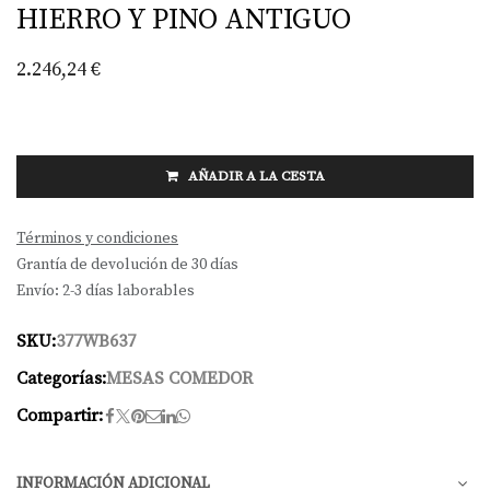
HIERRO Y PINO ANTIGUO
2.246,24
€
AÑADIR A LA CESTA
Términos y condiciones
Grantía de devolución de 30 días
Envío: 2-3 días laborables
SKU:
377WB637
Categorías:
MESAS COMEDOR
Compartir:
INFORMACIÓN ADICIONAL