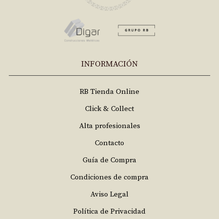
INFORMACIÓN
RB Tienda Online
Click & Collect
Alta profesionales
Contacto
Guía de Compra
Condiciones de compra
Aviso Legal
Política de Privacidad