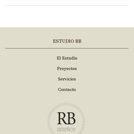
ESTUDIO RB
El Estudio
Proyectos
Servicios
Contacto