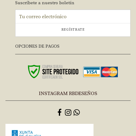
Suscríbete a nuestro boletín
REGÍSTRATE
OPCIONES DE PAGOS
INSTAGRAM RBDESEÑOS