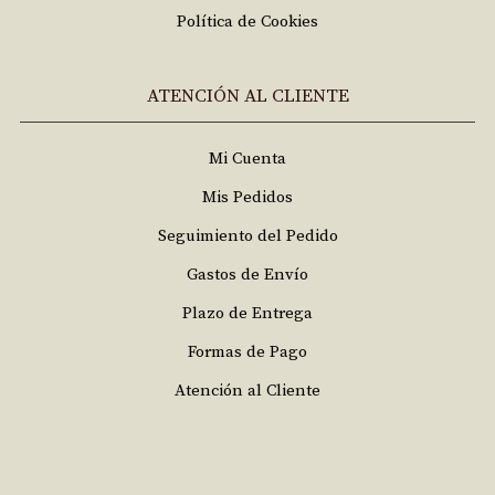
Política de Cookies
ATENCIÓN AL CLIENTE
Mi Cuenta
Mis Pedidos
Seguimiento del Pedido
Gastos de Envío
Plazo de Entrega
Formas de Pago
Atención al Cliente