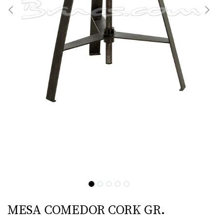
MESA COMEDOR CORK GR.