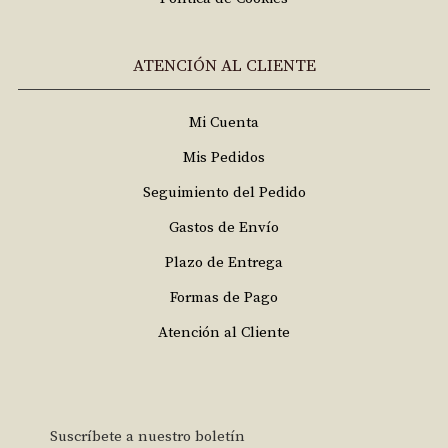
ATENCIÓN AL CLIENTE
Mi Cuenta
Mis Pedidos
Seguimiento del Pedido
Gastos de Envío
Plazo de Entrega
Formas de Pago
Atención al Cliente
Suscríbete a nuestro boletín