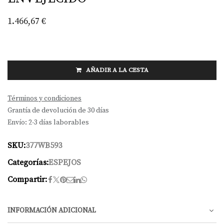
1.466,67
€
AÑADIR A LA CESTA
Términos y condiciones
Grantía de devolución de 30 días
Envío: 2-3 días laborables
SKU:
377WB593
Categorías:
ESPEJOS
Compartir:
INFORMACIÓN ADICIONAL