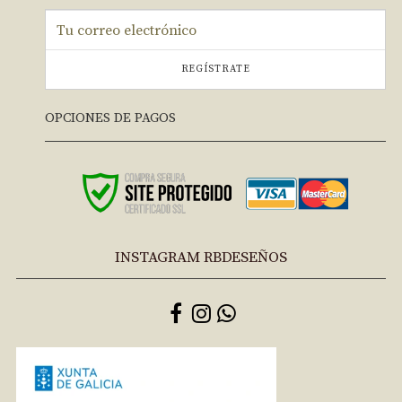
REGÍSTRATE
OPCIONES DE PAGOS
INSTAGRAM RBDESEÑOS