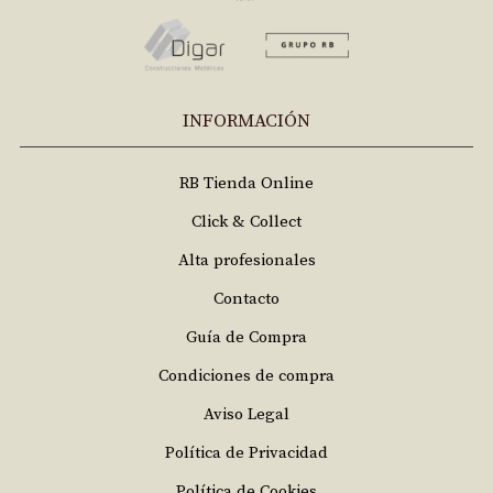
INFORMACIÓN
RB Tienda Online
Click & Collect
Alta profesionales
Contacto
Guía de Compra
Condiciones de compra
Aviso Legal
Política de Privacidad
Política de Cookies