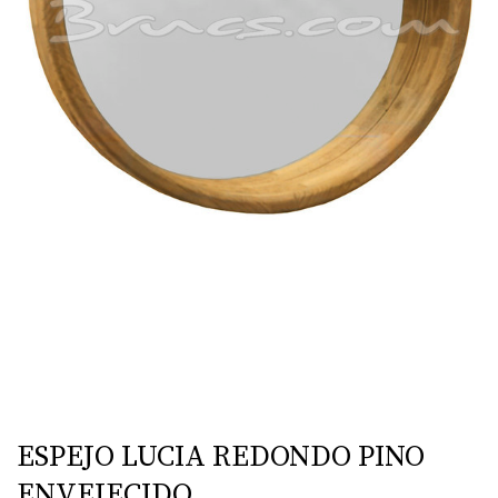
ESPEJO LUCIA REDONDO PINO
ENVEJECIDO