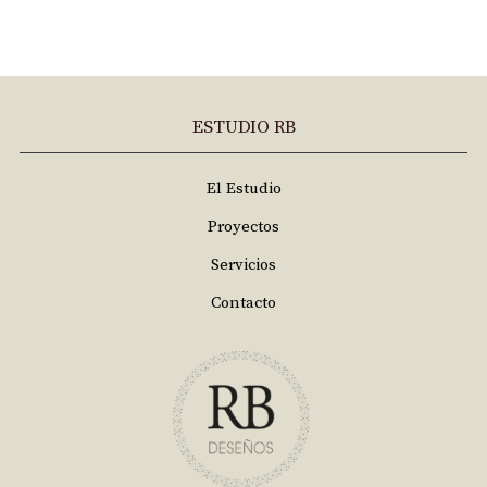
ESTUDIO RB
El Estudio
Proyectos
Servicios
Contacto