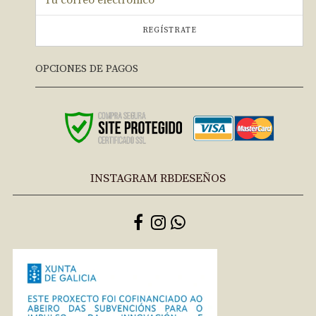
REGÍSTRATE
OPCIONES DE PAGOS
INSTAGRAM RBDESEÑOS