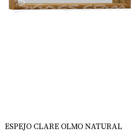
ESPEJO CLARE OLMO NATURAL