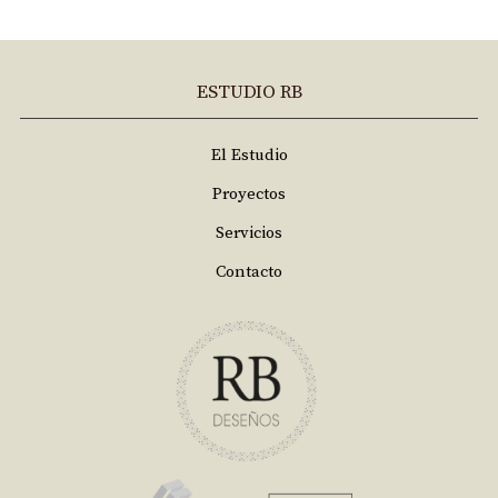
ESTUDIO RB
El Estudio
Proyectos
Servicios
Contacto