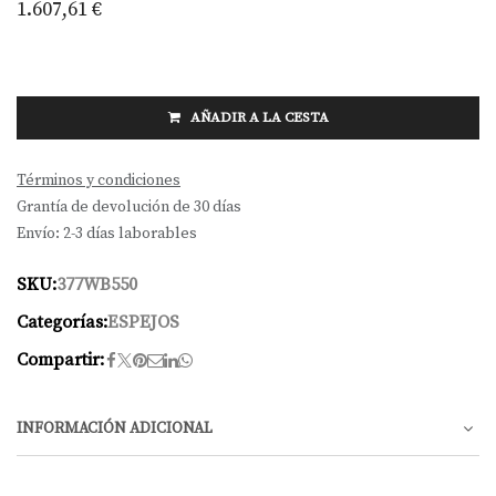
1.607,61
€
AÑADIR A LA CESTA
Términos y condiciones
Grantía de devolución de 30 días
Envío: 2-3 días laborables
SKU:
377WB550
Categorías:
ESPEJOS
Compartir:
INFORMACIÓN ADICIONAL