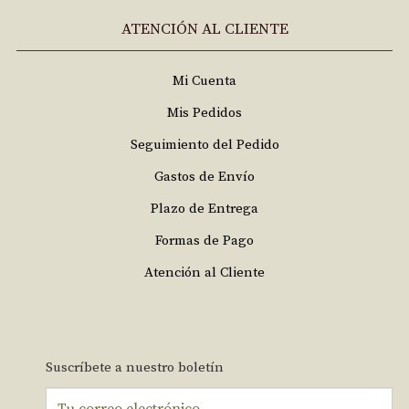
ATENCIÓN AL CLIENTE
Mi Cuenta
Mis Pedidos
Seguimiento del Pedido
Gastos de Envío
Plazo de Entrega
Formas de Pago
Atención al Cliente
Suscríbete a nuestro boletín