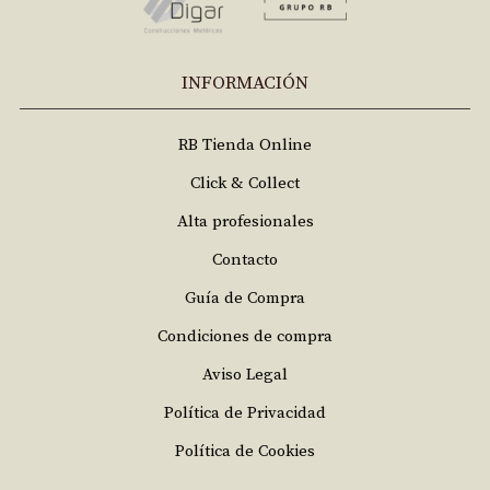
INFORMACIÓN
RB Tienda Online
Click & Collect
Alta profesionales
Contacto
Guía de Compra
Condiciones de compra
Aviso Legal
Política de Privacidad
Política de Cookies