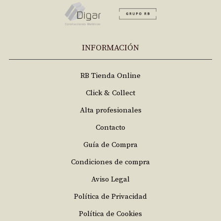
INFORMACIÓN
RB Tienda Online
Click & Collect
Alta profesionales
Contacto
Guía de Compra
Condiciones de compra
Aviso Legal
Política de Privacidad
Política de Cookies