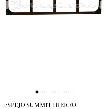
ESPEJO SUMMIT HIERRO