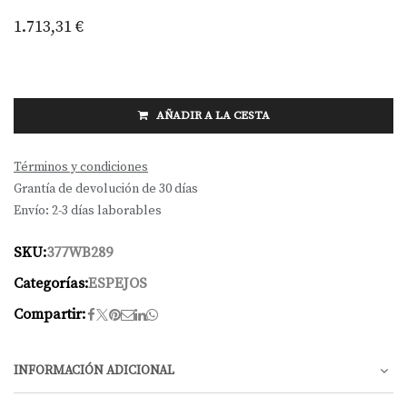
1.713,31
€
AÑADIR A LA CESTA
Términos y condiciones
Grantía de devolución de 30 días
Envío: 2-3 días laborables
SKU:
377WB289
Categorías:
ESPEJOS
Compartir:
INFORMACIÓN ADICIONAL