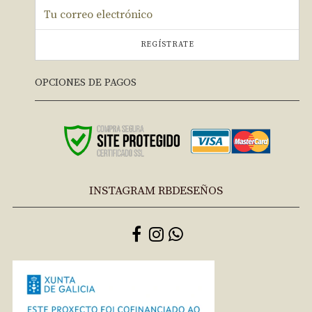
REGÍSTRATE
OPCIONES DE PAGOS
INSTAGRAM RBDESEÑOS