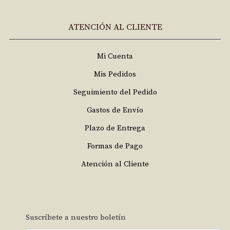
ATENCIÓN AL CLIENTE
Mi Cuenta
Mis Pedidos
Seguimiento del Pedido
Gastos de Envío
Plazo de Entrega
Formas de Pago
Atención al Cliente
Suscríbete a nuestro boletín