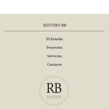
ESTUDIO RB
El Estudio
Proyectos
Servicios
Contacto