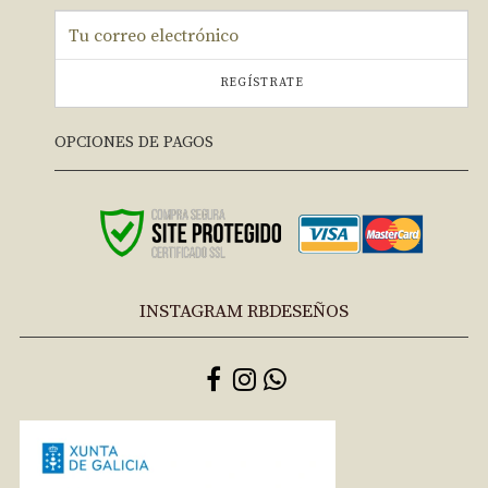
REGÍSTRATE
OPCIONES DE PAGOS
INSTAGRAM RBDESEÑOS