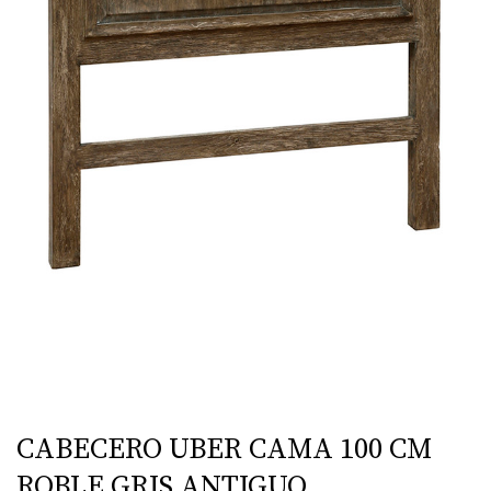
CABECERO UBER CAMA 100 CM
ROBLE GRIS ANTIGUO