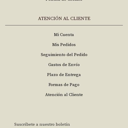
ATENCIÓN AL CLIENTE
Mi Cuenta
Mis Pedidos
Seguimiento del Pedido
Gastos de Envío
Plazo de Entrega
Formas de Pago
Atención al Cliente
Suscríbete a nuestro boletín