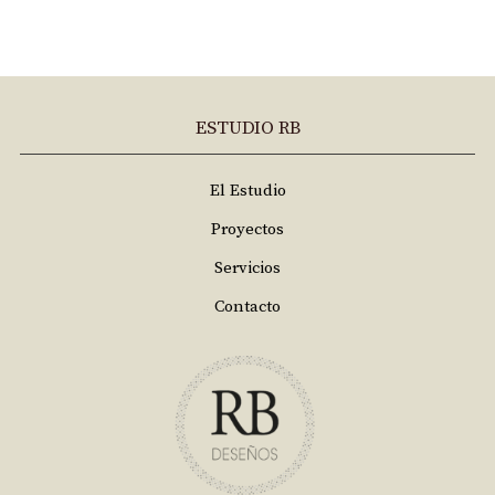
ESTUDIO RB
El Estudio
Proyectos
Servicios
Contacto