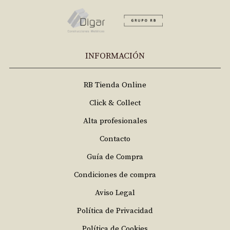
INFORMACIÓN
RB Tienda Online
Click & Collect
Alta profesionales
Contacto
Guía de Compra
Condiciones de compra
Aviso Legal
Política de Privacidad
Política de Cookies