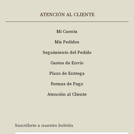
ATENCIÓN AL CLIENTE
Mi Cuenta
Mis Pedidos
Seguimiento del Pedido
Gastos de Envío
Plazo de Entrega
Formas de Pago
Atención al Cliente
Suscríbete a nuestro boletín