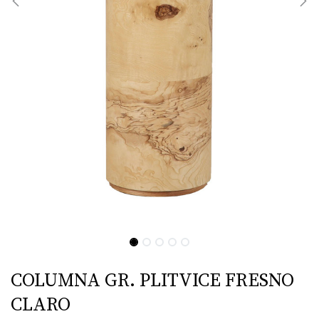
COLUMNA GR. PLITVICE FRESNO
CLARO