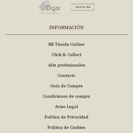
INFORMACIÓN
RB Tienda Online
Click & Collect
Alta profesionales
Contacto
Guía de Compra
Condiciones de compra
Aviso Legal
Política de Privacidad
Política de Cookies