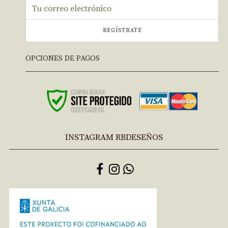
REGÍSTRATE
OPCIONES DE PAGOS
INSTAGRAM RBDESEÑOS