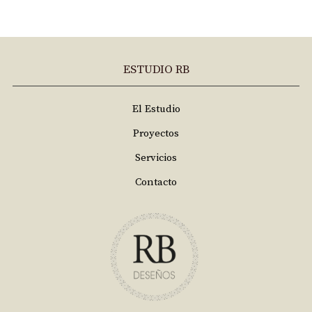
ESTUDIO RB
El Estudio
Proyectos
Servicios
Contacto