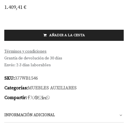
1.409,41
€
AÑADIR A LA CESTA
Términos y condiciones
Grantía de devolución de 30 días
Envío: 2-3 días laborables
SKU:
377WB1546
Categorías:
MUEBLES AUXILIARES
Compartir:
INFORMACIÓN ADICIONAL