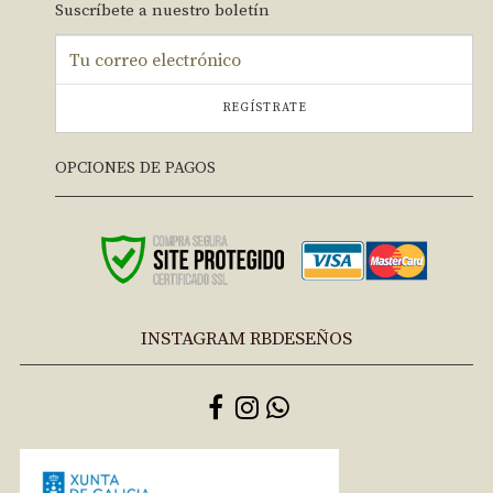
Suscríbete a nuestro boletín
REGÍSTRATE
OPCIONES DE PAGOS
INSTAGRAM RBDESEÑOS