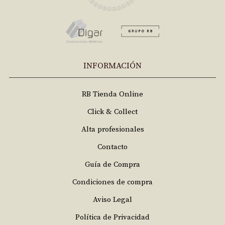
INFORMACIÓN
RB Tienda Online
Click & Collect
Alta profesionales
Contacto
Guía de Compra
Condiciones de compra
Aviso Legal
Política de Privacidad