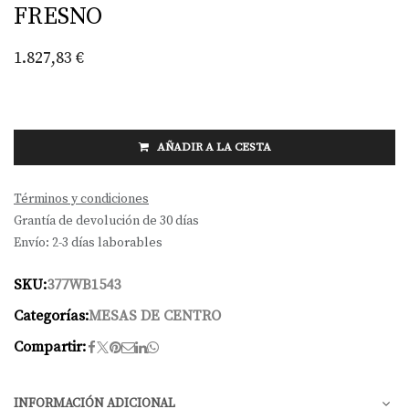
FRESNO
1.827,83
€
AÑADIR A LA CESTA
Términos y condiciones
Grantía de devolución de 30 días
Envío: 2-3 días laborables
SKU:
377WB1543
Categorías:
MESAS DE CENTRO
Compartir:
INFORMACIÓN ADICIONAL