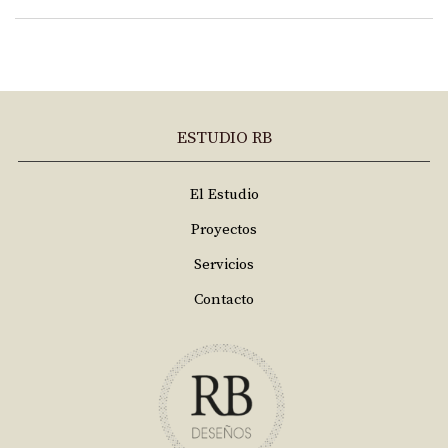
ESTUDIO RB
El Estudio
Proyectos
Servicios
Contacto