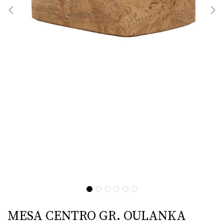
MESA CENTRO GR. OULANKA