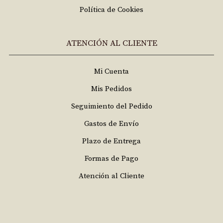
Política de Cookies
ATENCIÓN AL CLIENTE
Mi Cuenta
Mis Pedidos
Seguimiento del Pedido
Gastos de Envío
Plazo de Entrega
Formas de Pago
Atención al Cliente