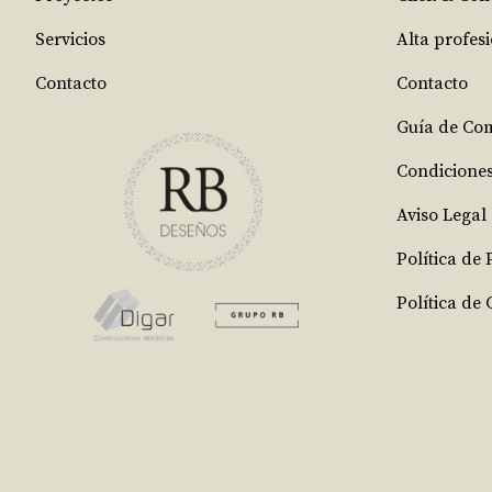
Servicios
Alta profes
Contacto
Contacto
Guía de Co
Condicione
Aviso Legal
Política de
Política de 