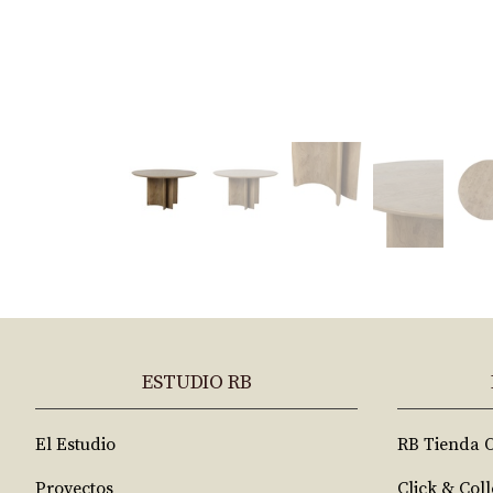
ESTUDIO RB
El Estudio
RB Tienda 
Proyectos
Click & Coll