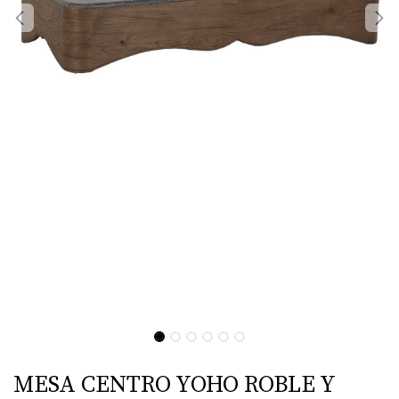
MESA CENTRO YOHO ROBLE Y