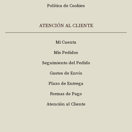
Política de Cookies
ATENCIÓN AL CLIENTE
Mi Cuenta
Mis Pedidos
Seguimiento del Pedido
Gastos de Envío
Plazo de Entrega
Formas de Pago
Atención al Cliente