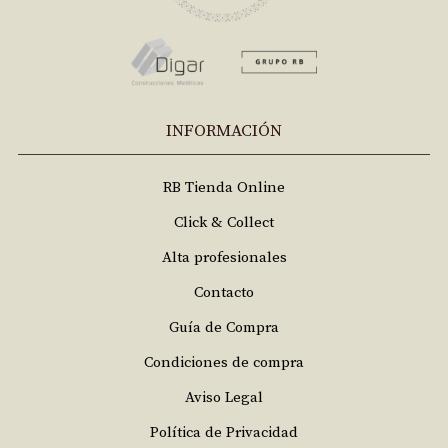
INFORMACIÓN
RB Tienda Online
Click & Collect
Alta profesionales
Contacto
Guía de Compra
Condiciones de compra
Aviso Legal
Política de Privacidad