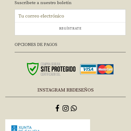
Suscríbete a nuestro boletín
REGÍSTRATE
OPCIONES DE PAGOS
INSTAGRAM RBDESEÑOS