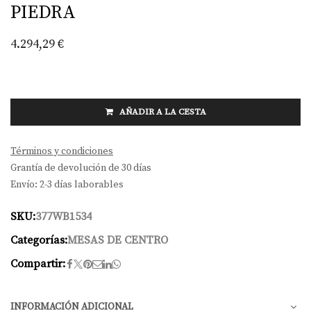
PIEDRA
4.294,29
€
AÑADIR A LA CESTA
Términos y condiciones
Grantía de devolución de 30 días
Envío: 2-3 días laborables
SKU:
377WB1534
Categorías:
MESAS DE CENTRO
Compartir:
INFORMACIÓN ADICIONAL