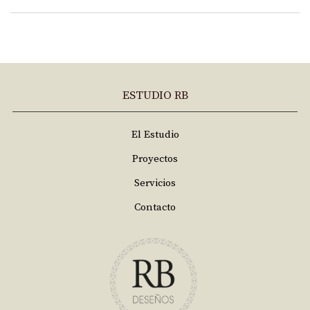
ESTUDIO RB
El Estudio
Proyectos
Servicios
Contacto