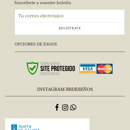
Suscríbete a nuestro boletín
REGÍSTRATE
OPCIONES DE PAGOS
INSTAGRAM RBDESEÑOS