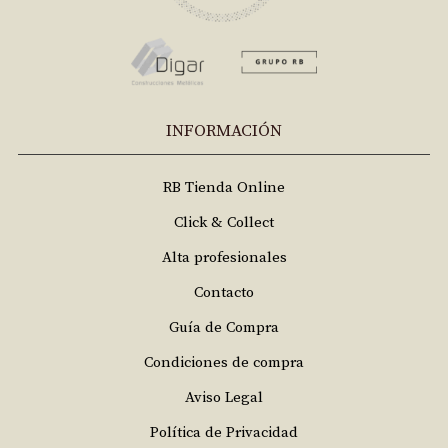
INFORMACIÓN
RB Tienda Online
Click & Collect
Alta profesionales
Contacto
Guía de Compra
Condiciones de compra
Aviso Legal
Política de Privacidad