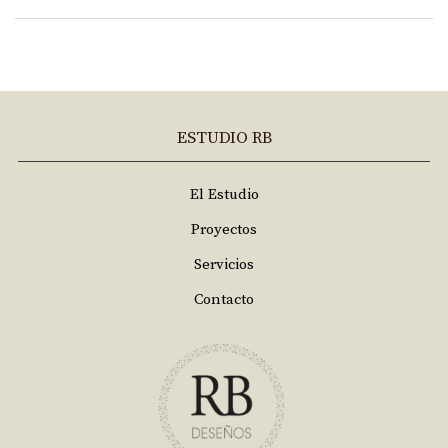
ESTUDIO RB
El Estudio
Proyectos
Servicios
Contacto