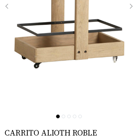
CARRITO ALIOTH ROBLE