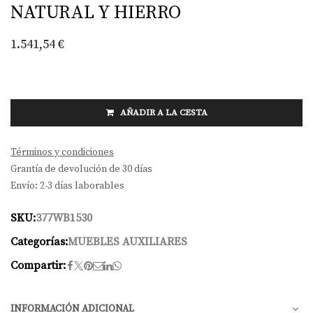
NATURAL Y HIERRO
1.541,54
€
AÑADIR A LA CESTA
Términos y condiciones
Grantía de devolución de 30 días
Envío: 2-3 días laborables
SKU:
377WB1530
Categorías:
MUEBLES AUXILIARES
Compartir:
INFORMACIÓN ADICIONAL