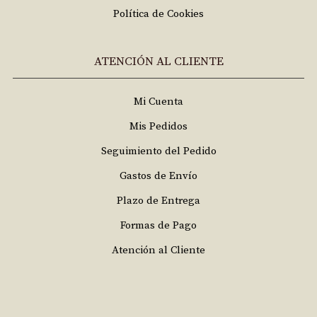
Política de Cookies
ATENCIÓN AL CLIENTE
Mi Cuenta
Mis Pedidos
Seguimiento del Pedido
Gastos de Envío
Plazo de Entrega
Formas de Pago
Atención al Cliente