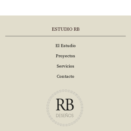
ESTUDIO RB
El Estudio
Proyectos
Servicios
Contacto