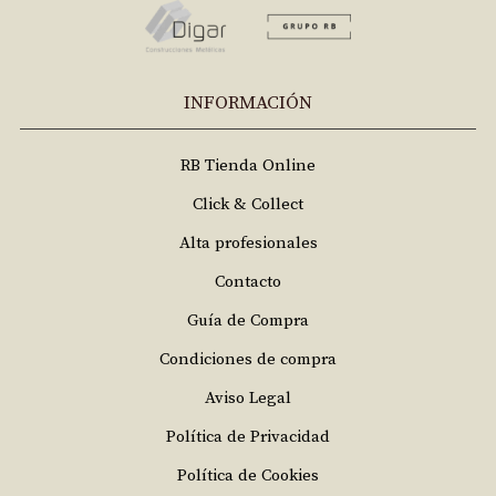
INFORMACIÓN
RB Tienda Online
Click & Collect
Alta profesionales
Contacto
Guía de Compra
Condiciones de compra
Aviso Legal
Política de Privacidad
Política de Cookies