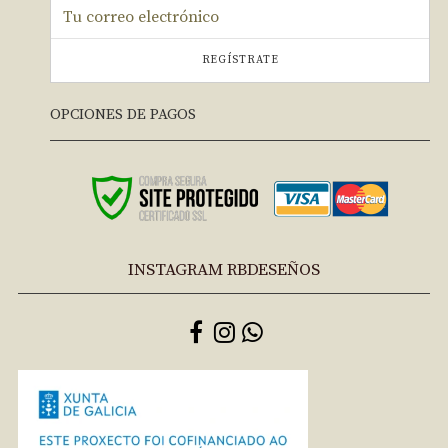
REGÍSTRATE
OPCIONES DE PAGOS
INSTAGRAM RBDESEÑOS