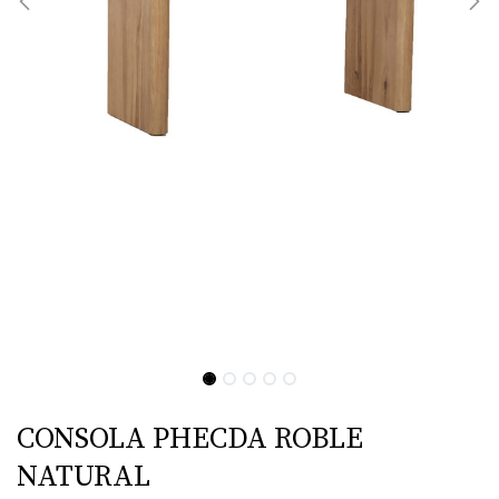
CONSOLA PHECDA ROBLE
NATURAL