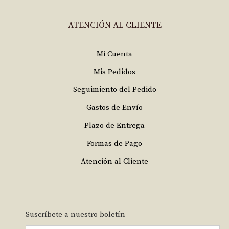
ATENCIÓN AL CLIENTE
Mi Cuenta
Mis Pedidos
Seguimiento del Pedido
Gastos de Envío
Plazo de Entrega
Formas de Pago
Atención al Cliente
Suscríbete a nuestro boletín