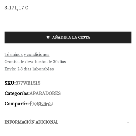
3.171,17
€
AÑADIR A LA CESTA
Términos y condiciones
Grantía de devolución de 30 días
Envío: 2-3 días laborables
SKU:
377WB1515
Categorías:
APARADORES
Compartir:
INFORMACIÓN ADICIONAL