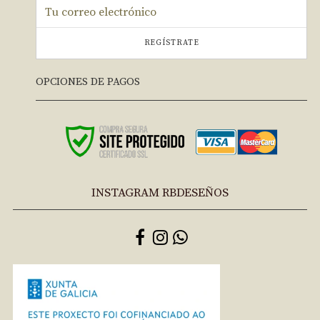
REGÍSTRATE
OPCIONES DE PAGOS
INSTAGRAM RBDESEÑOS