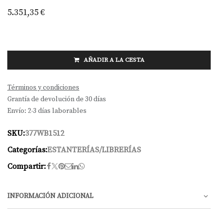
5.351,35
€
AÑADIR A LA CESTA
Términos y condiciones
Grantía de devolución de 30 días
Envío: 2-3 días laborables
SKU:
377WB1512
Categorías:
ESTANTERÍAS/LIBRERÍAS
Compartir:
INFORMACIÓN ADICIONAL