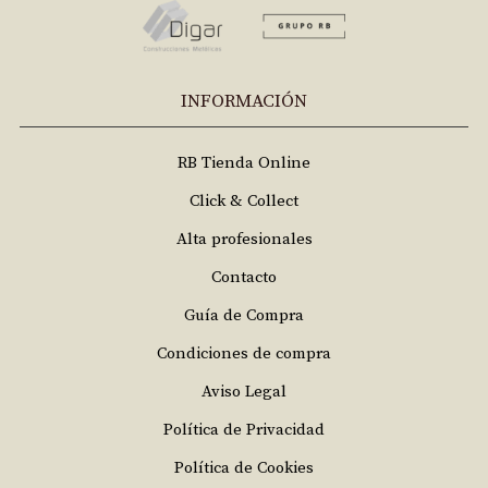
INFORMACIÓN
RB Tienda Online
Click & Collect
Alta profesionales
Contacto
Guía de Compra
Condiciones de compra
Aviso Legal
Política de Privacidad
Política de Cookies