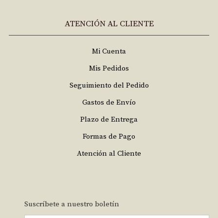
ATENCIÓN AL CLIENTE
Mi Cuenta
Mis Pedidos
Seguimiento del Pedido
Gastos de Envío
Plazo de Entrega
Formas de Pago
Atención al Cliente
Suscríbete a nuestro boletín