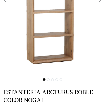
ESTANTERIA ARCTURUS ROBLE
COLOR NOGAL