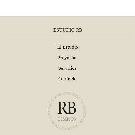
ESTUDIO RB
El Estudio
Proyectos
Servicios
Contacto