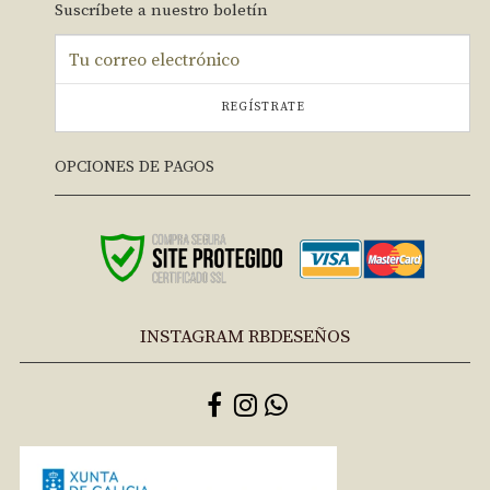
Suscríbete a nuestro boletín
REGÍSTRATE
OPCIONES DE PAGOS
INSTAGRAM RBDESEÑOS