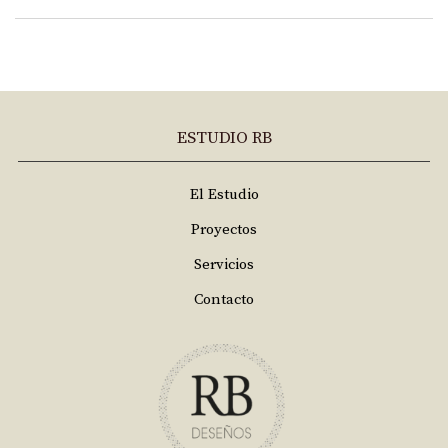
ESTUDIO RB
El Estudio
Proyectos
Servicios
Contacto