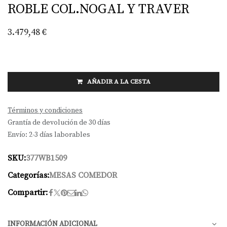
ROBLE COL.NOGAL Y TRAVER
3.479,48
€
AÑADIR A LA CESTA
Términos y condiciones
Grantía de devolución de 30 días
Envío: 2-3 días laborables
SKU:
377WB1509
Categorías:
MESAS COMEDOR
Compartir:
INFORMACIÓN ADICIONAL