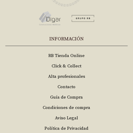
INFORMACIÓN
RB Tienda Online
Click & Collect
Alta profesionales
Contacto
Guía de Compra
Condiciones de compra
Aviso Legal
Política de Privacidad