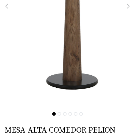
MESA ALTA COMEDOR PELION