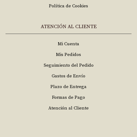
Política de Cookies
ATENCIÓN AL CLIENTE
Mi Cuenta
Mis Pedidos
Seguimiento del Pedido
Gastos de Envío
Plazo de Entrega
Formas de Pago
Atención al Cliente