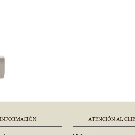
INFORMACIÓN
ATENCIÓN AL CLI