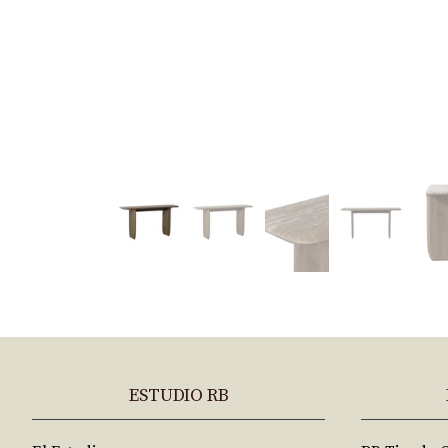
ESTUDIO RB