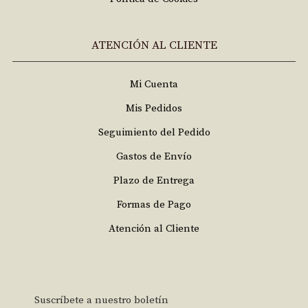
ATENCIÓN AL CLIENTE
Mi Cuenta
Mis Pedidos
Seguimiento del Pedido
Gastos de Envío
Plazo de Entrega
Formas de Pago
Atención al Cliente
Suscríbete a nuestro boletín