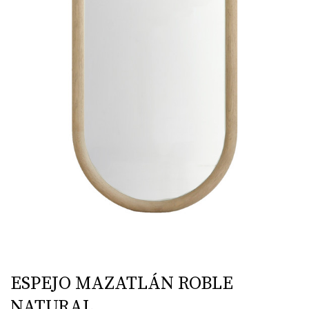
ESPEJO MAZATLÁN ROBLE
NATURAL