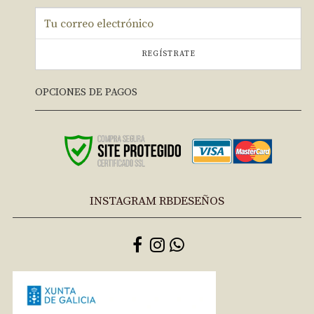
REGÍSTRATE
OPCIONES DE PAGOS
INSTAGRAM RBDESEÑOS