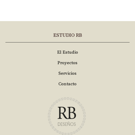
ESTUDIO RB
El Estudio
Proyectos
Servicios
Contacto