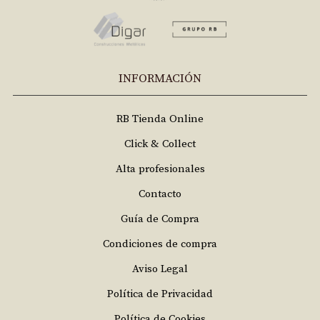
INFORMACIÓN
RB Tienda Online
Click & Collect
Alta profesionales
Contacto
Guía de Compra
Condiciones de compra
Aviso Legal
Política de Privacidad
Política de Cookies