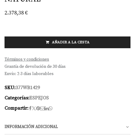
2.378,38
€
AÑADIR A LA CESTA
Términos y condiciones
Grantía de devolución de 30 días
Envío: 2-3 días laborables
SKU:
377WB1429
Categorías:
ESPEJOS
Compartir:
INFORMACIÓN ADICIONAL