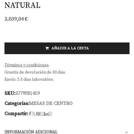
NATURAL
3.039,04
€
AÑADIR A LA CESTA
Términos y condiciones
Grantía de devolución de 30 días
Envío: 2-3 días laborables
SKU:
377WB1419
Categorías:
MESAS DE CENTRO
Compartir:
INFORMACIÓN ADICIONAL