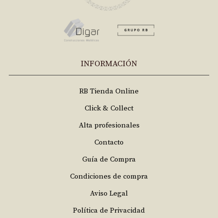
INFORMACIÓN
RB Tienda Online
Click & Collect
Alta profesionales
Contacto
Guía de Compra
Condiciones de compra
Aviso Legal
Política de Privacidad