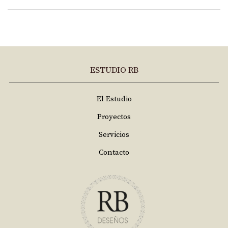
ESTUDIO RB
El Estudio
Proyectos
Servicios
Contacto