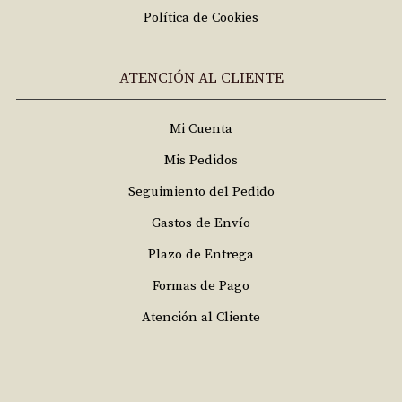
Política de Cookies
ATENCIÓN AL CLIENTE
Mi Cuenta
Mis Pedidos
Seguimiento del Pedido
Gastos de Envío
Plazo de Entrega
Formas de Pago
Atención al Cliente