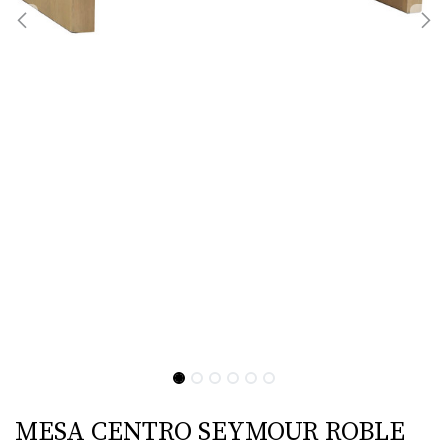
MESA CENTRO SEYMOUR ROBLE