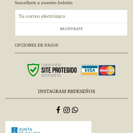
Suscríbete a nuestro boletín
REGÍSTRATE
OPCIONES DE PAGOS
INSTAGRAM RBDESEÑOS