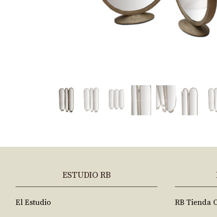
ESTUDIO RB
El Estudio
RB Tienda 