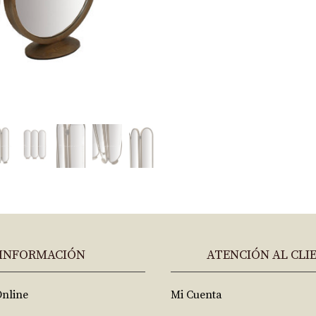
INFORMACIÓN
ATENCIÓN AL CLI
Online
Mi Cuenta