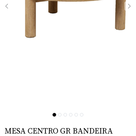
MESA CENTRO GR BANDEIRA