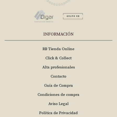
INFORMACIÓN
RB Tienda Online
Click & Collect
Alta profesionales
Contacto
Guía de Compra
Condiciones de compra
Aviso Legal
Política de Privacidad