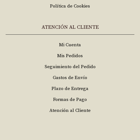
Política de Cookies
ATENCIÓN AL CLIENTE
Mi Cuenta
Mis Pedidos
Seguimiento del Pedido
Gastos de Envío
Plazo de Entrega
Formas de Pago
Atención al Cliente