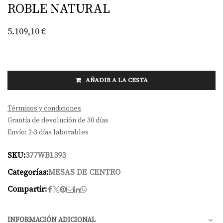
ROBLE NATURAL
5.109,10
€
AÑADIR A LA CESTA
Términos y condiciones
Grantía de devolución de 30 días
Envío: 2-3 días laborables
SKU:
377WB1393
Categorías:
MESAS DE CENTRO
Compartir:
INFORMACIÓN ADICIONAL