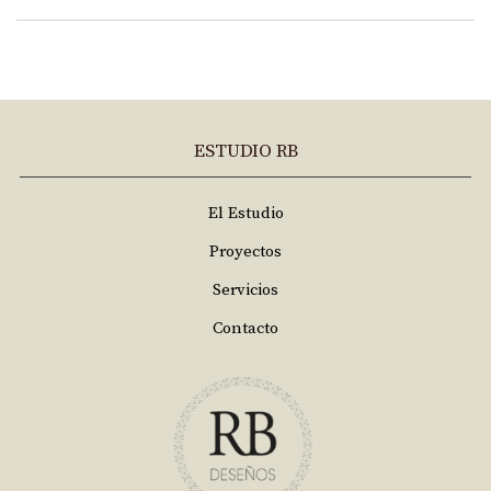
ESTUDIO RB
El Estudio
Proyectos
Servicios
Contacto