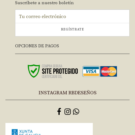
Suscríbete a nuestro boletín
REGÍSTRATE
OPCIONES DE PAGOS
INSTAGRAM RBDESEÑOS