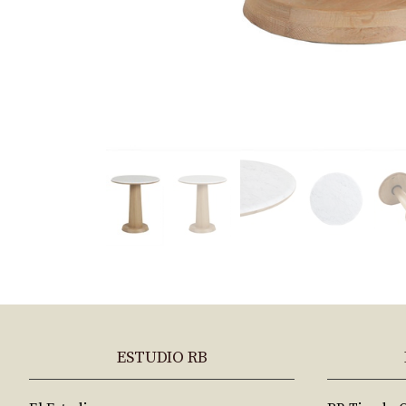
ESTUDIO RB