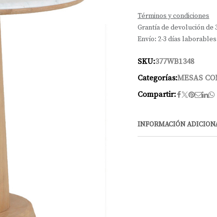
Términos y condiciones
Grantía de devolución de 
Envío: 2-3 días laborables
SKU:
377WB1348
Categorías:
MESAS C
Compartir:
INFORMACIÓN ADICION