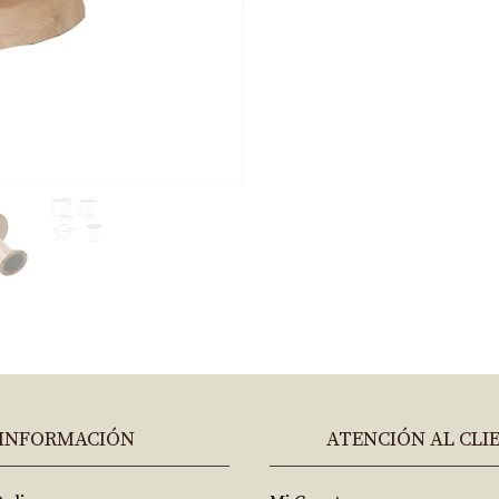
INFORMACIÓN
ATENCIÓN AL CLI