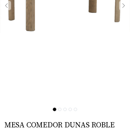
MESA COMEDOR DUNAS ROBLE