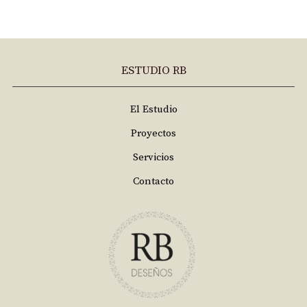
ESTUDIO RB
El Estudio
Proyectos
Servicios
Contacto