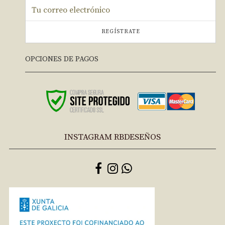
REGÍSTRATE
OPCIONES DE PAGOS
INSTAGRAM RBDESEÑOS