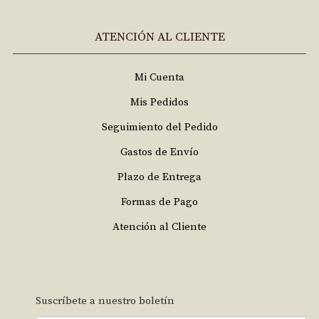
ATENCIÓN AL CLIENTE
Mi Cuenta
Mis Pedidos
Seguimiento del Pedido
Gastos de Envío
Plazo de Entrega
Formas de Pago
Atención al Cliente
Suscríbete a nuestro boletín