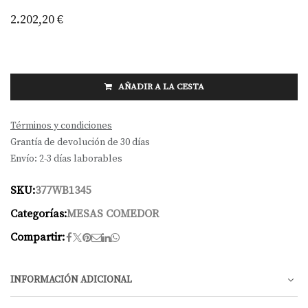
2.202,20
€
AÑADIR A LA CESTA
Términos y condiciones
Grantía de devolución de 30 días
Envío: 2-3 días laborables
SKU:
377WB1345
Categorías:
MESAS COMEDOR
Compartir:
INFORMACIÓN ADICIONAL