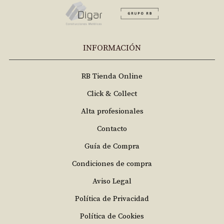
INFORMACIÓN
RB Tienda Online
Click & Collect
Alta profesionales
Contacto
Guía de Compra
Condiciones de compra
Aviso Legal
Política de Privacidad
Política de Cookies