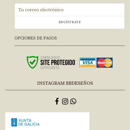
REGÍSTRATE
OPCIONES DE PAGOS
INSTAGRAM RBDESEÑOS