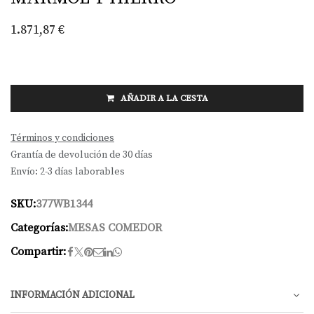
1.871,87
€
AÑADIR A LA CESTA
Términos y condiciones
Grantía de devolución de 30 días
Envío: 2-3 días laborables
SKU:
377WB1344
Categorías:
MESAS COMEDOR
Compartir:
INFORMACIÓN ADICIONAL