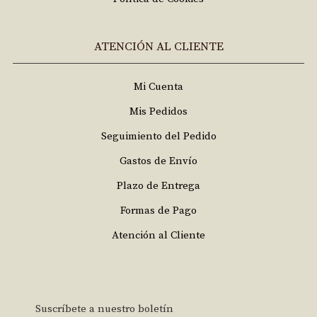
ATENCIÓN AL CLIENTE
Mi Cuenta
Mis Pedidos
Seguimiento del Pedido
Gastos de Envío
Plazo de Entrega
Formas de Pago
Atención al Cliente
Suscríbete a nuestro boletín