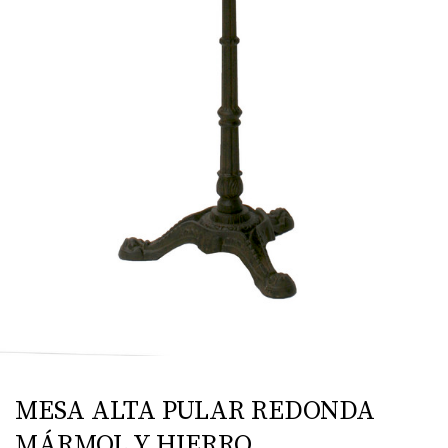
MESA ALTA PULAR REDONDA
MÁRMOL Y HIERRO