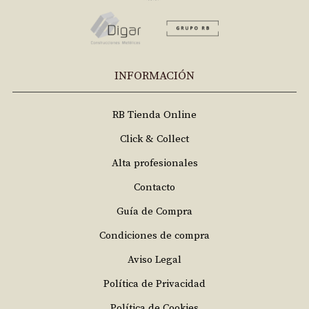
INFORMACIÓN
RB Tienda Online
Click & Collect
Alta profesionales
Contacto
Guía de Compra
Condiciones de compra
Aviso Legal
Política de Privacidad
Política de Cookies