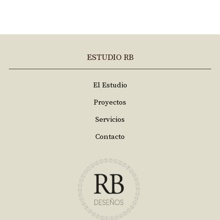
ESTUDIO RB
El Estudio
Proyectos
Servicios
Contacto