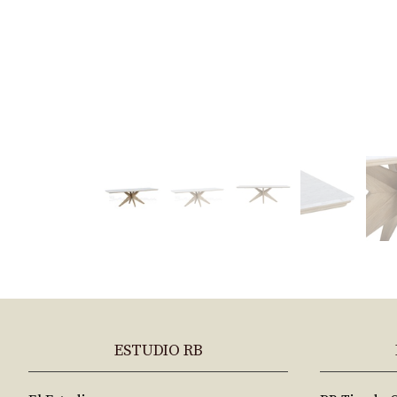
ESTUDIO RB