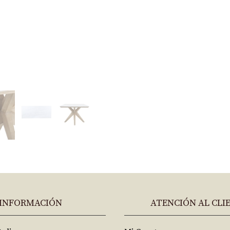
INFORMACIÓN
ATENCIÓN AL CLI