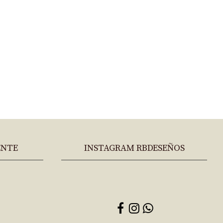
ENTE
INSTAGRAM RBDESEÑOS