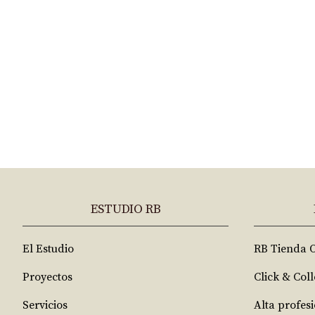
ESTUDIO RB
El Estudio
RB Tienda 
Proyectos
Click & Coll
Servicios
Alta profes