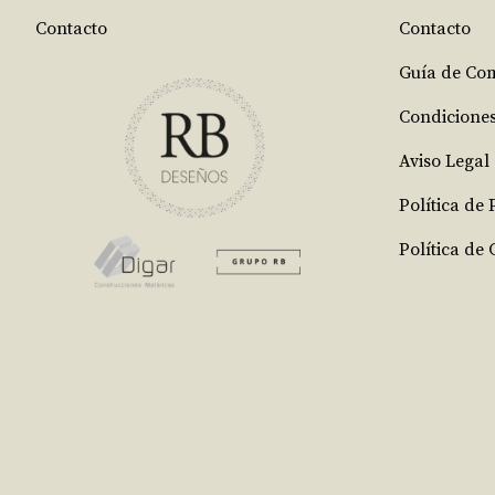
Contacto
Contacto
Guía de Co
Condicione
Aviso Legal
Política de
Política de 