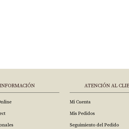
INFORMACIÓN
ATENCIÓN AL CLI
Online
Mi Cuenta
ect
Mis Pedidos
ionales
Seguimiento del Pedido