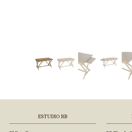
ESTUDIO RB