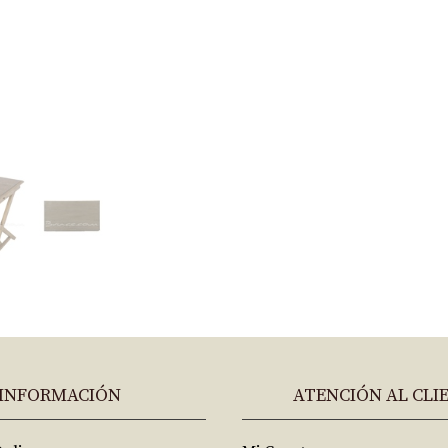
INFORMACIÓN
ATENCIÓN AL CLI