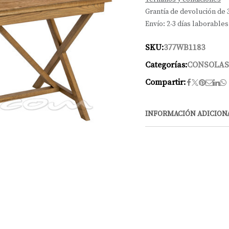
Grantía de devolución de 
Envío: 2-3 días laborables
SKU:
377WB1183
Categorías:
CONSOLAS
Compartir:
INFORMACIÓN ADICION