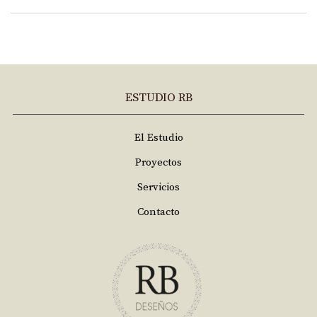
ESTUDIO RB
El Estudio
Proyectos
Servicios
Contacto