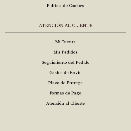
Política de Cookies
ATENCIÓN AL CLIENTE
Mi Cuenta
Mis Pedidos
Seguimiento del Pedido
Gastos de Envío
Plazo de Entrega
Formas de Pago
Atención al Cliente