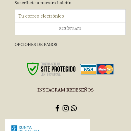
Suscríbete a nuestro boletín
REGÍSTRATE
OPCIONES DE PAGOS
INSTAGRAM RBDESEÑOS