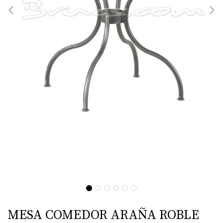
MESA COMEDOR ARAÑA ROBLE