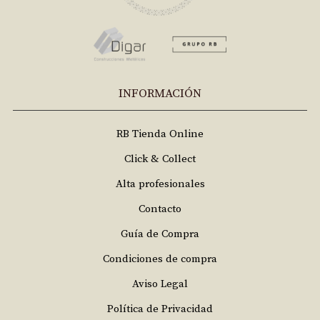
INFORMACIÓN
RB Tienda Online
Click & Collect
Alta profesionales
Contacto
Guía de Compra
Condiciones de compra
Aviso Legal
Política de Privacidad