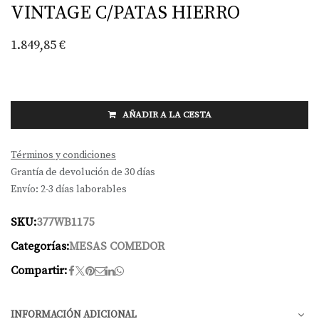
VINTAGE C/PATAS HIERRO
1.849,85
€
AÑADIR A LA CESTA
Términos y condiciones
Grantía de devolución de 30 días
Envío: 2-3 días laborables
SKU:
377WB1175
Categorías:
MESAS COMEDOR
Compartir:
INFORMACIÓN ADICIONAL