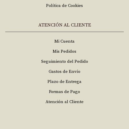
Política de Cookies
ATENCIÓN AL CLIENTE
Mi Cuenta
Mis Pedidos
Seguimiento del Pedido
Gastos de Envío
Plazo de Entrega
Formas de Pago
Atención al Cliente