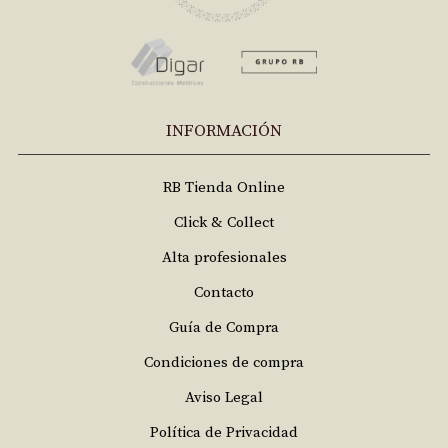
INFORMACIÓN
RB Tienda Online
Click & Collect
Alta profesionales
Contacto
Guía de Compra
Condiciones de compra
Aviso Legal
Política de Privacidad