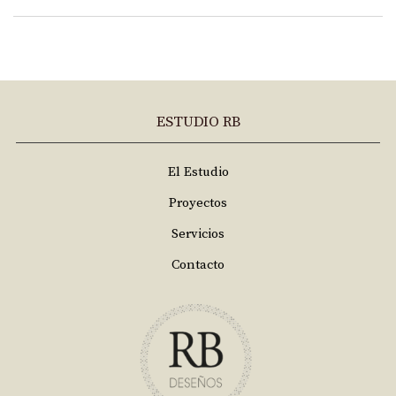
ESTUDIO RB
El Estudio
Proyectos
Servicios
Contacto