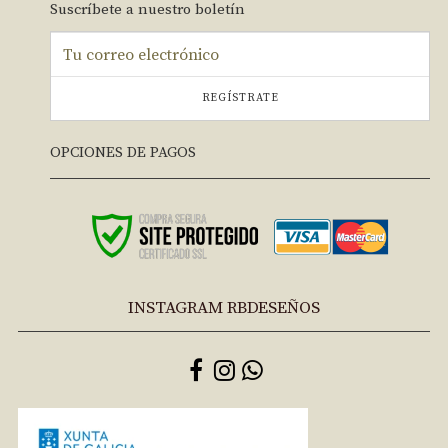
Suscríbete a nuestro boletín
REGÍSTRATE
OPCIONES DE PAGOS
INSTAGRAM RBDESEÑOS