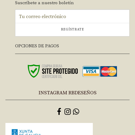
Suscríbete a nuestro boletín
REGÍSTRATE
OPCIONES DE PAGOS
INSTAGRAM RBDESEÑOS