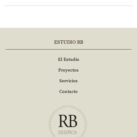
ESTUDIO RB
El Estudio
Proyectos
Servicios
Contacto