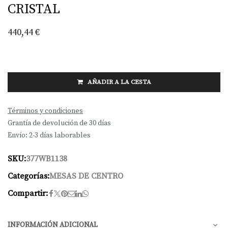
CRISTAL
440,44
€
AÑADIR A LA CESTA
Términos y condiciones
Grantía de devolución de 30 días
Envío: 2-3 días laborables
SKU:
377WB1138
Categorías:
MESAS DE CENTRO
Compartir:
INFORMACIÓN ADICIONAL