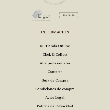
INFORMACIÓN
RB Tienda Online
Click & Collect
Alta profesionales
Contacto
Guía de Compra
Condiciones de compra
Aviso Legal
Política de Privacidad