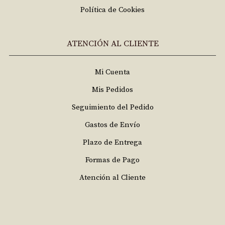
Política de Cookies
ATENCIÓN AL CLIENTE
Mi Cuenta
Mis Pedidos
Seguimiento del Pedido
Gastos de Envío
Plazo de Entrega
Formas de Pago
Atención al Cliente