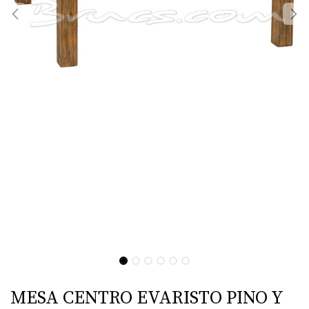
MESA CENTRO EVARISTO PINO Y