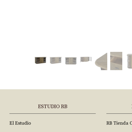
ESTUDIO RB
El Estudio
RB Tienda 