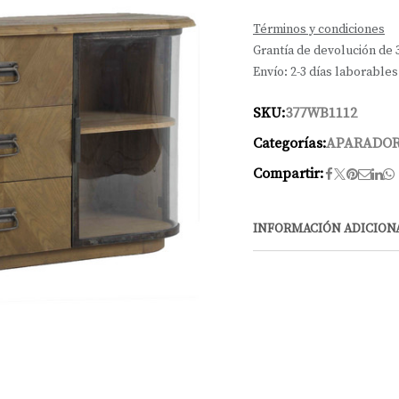
Términos y condiciones
Grantía de devolución de 
Envío: 2-3 días laborables
SKU:
377WB1112
Categorías:
APARADO
Compartir:
INFORMACIÓN ADICION