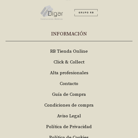
INFORMACIÓN
RB Tienda Online
Click & Collect
Alta profesionales
Contacto
Guía de Compra
Condiciones de compra
Aviso Legal
Política de Privacidad
Política de Cookies