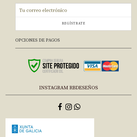
REGÍSTRATE
OPCIONES DE PAGOS
INSTAGRAM RBDESEÑOS