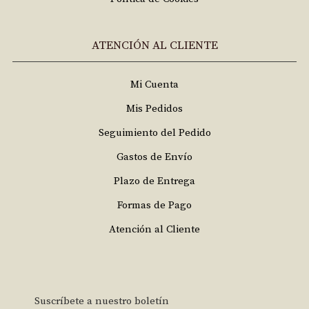
ATENCIÓN AL CLIENTE
Mi Cuenta
Mis Pedidos
Seguimiento del Pedido
Gastos de Envío
Plazo de Entrega
Formas de Pago
Atención al Cliente
Suscríbete a nuestro boletín