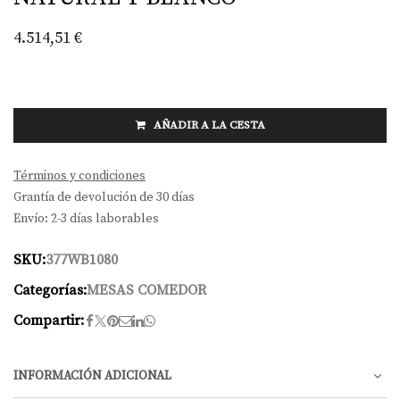
4.514,51
€
AÑADIR A LA CESTA
Términos y condiciones
Grantía de devolución de 30 días
Envío: 2-3 días laborables
SKU:
377WB1080
Categorías:
MESAS COMEDOR
Compartir:
INFORMACIÓN ADICIONAL