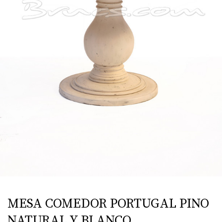
MESA COMEDOR PORTUGAL PINO
NATURAL Y BLANCO