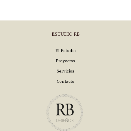
ESTUDIO RB
El Estudio
Proyectos
Servicios
Contacto