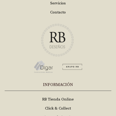
Servicios
Contacto
INFORMACIÓN
RB Tienda Online
Click & Collect