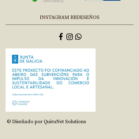
INSTAGRAM RBDESEÑOS
© Diseñado por QuiruNet Solutions