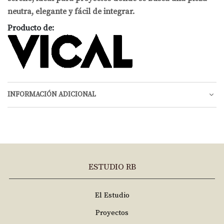
neutra, elegante y fácil de integrar.
Producto de:
INFORMACIÓN ADICIONAL
ESTUDIO RB
El Estudio
Proyectos