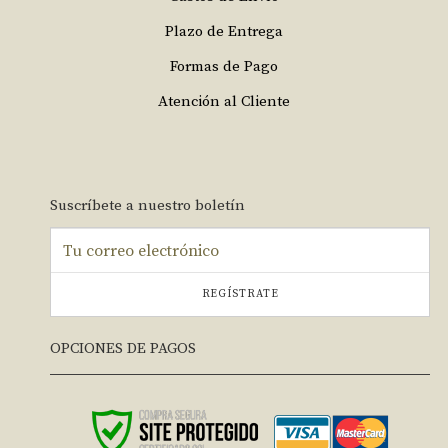
Plazo de Entrega
Formas de Pago
Atención al Cliente
Suscríbete a nuestro boletín
REGÍSTRATE
OPCIONES DE PAGOS