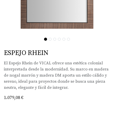
ESPEJO RHEIN
El Espejo Rhein de VICAL ofrece una estética colonial
interpretada desde la modernidad. Su marco en madera
de nogal marrón y madera DM aporta un estilo cálido y
sereno, ideal para proyectos donde se busca una pieza
neutra, elegante y fácil de integrar.
1.079,08
€