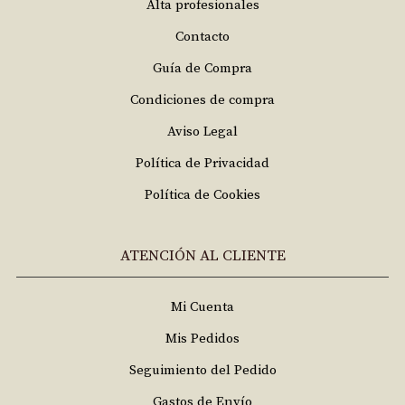
Alta profesionales
Contacto
Guía de Compra
Condiciones de compra
Aviso Legal
Política de Privacidad
Política de Cookies
ATENCIÓN AL CLIENTE
Mi Cuenta
Mis Pedidos
Seguimiento del Pedido
Gastos de Envío