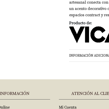
artesanal conecta con 
un acento decorativo 
espacios contract y res
Producto de:
INFORMACIÓN ADICION
INFORMACIÓN
ATENCIÓN AL CLI
Online
Mi Cuenta