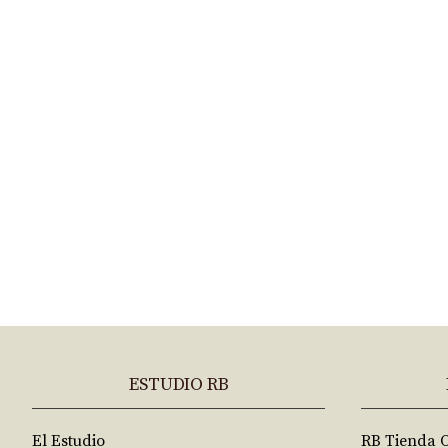
ESTUDIO RB
El Estudio
RB Tienda 