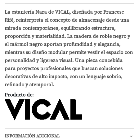
La estantería Nara de VICAL, diseñada por Francesc
Rifé, reinterpreta el concepto de almacenaje desde una
mirada contemporánea, equilibrando estructura,
proporción y materialidad. La madera de roble negro y
el mármol negro aportan profundidad y elegancia,
mientras su diseño modular permite vestir el espacio con
personalidad y ligereza visual. Una pieza concebida
para proyectos profesionales que buscan soluciones
decorativas de alto impacto, con un lenguaje sobrio,
refinado y atemporal.
Producto de:
INFORMACIÓN ADICIONAL