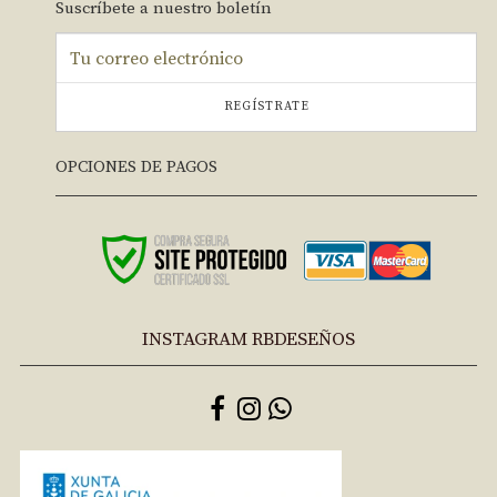
Suscríbete a nuestro boletín
REGÍSTRATE
OPCIONES DE PAGOS
INSTAGRAM RBDESEÑOS