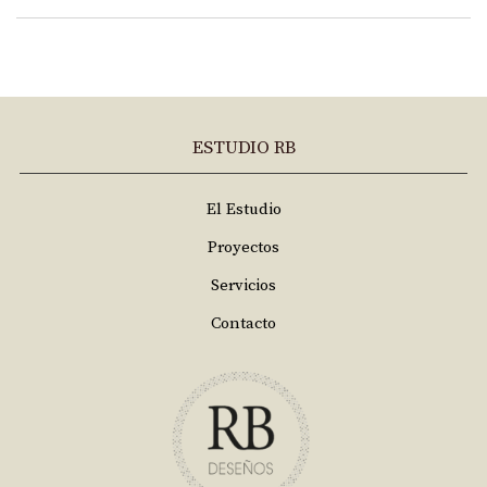
ESTUDIO RB
El Estudio
Proyectos
Servicios
Contacto