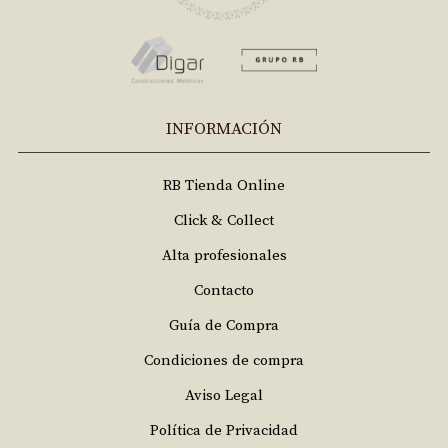
INFORMACIÓN
RB Tienda Online
Click & Collect
Alta profesionales
Contacto
Guía de Compra
Condiciones de compra
Aviso Legal
Política de Privacidad