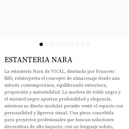
ESTANTERIA NARA
La estantería Nara de VICAL, diseñada por Francesc
Rifé, reinterpreta el concepto de almacenaje desde una
mirada contemporánea, equilibrando estructura,
proporción y materialidad. La madera de roble negro y
el mármol negro aportan profundidad y elegancia,
mientras su diseño modular permite vestir el espacio con
personalidad y ligereza visual. Una pieza concebida
para proyectos profesionales que buscan soluciones
decorativas de alto impacto, con un lenguaje sobrio,