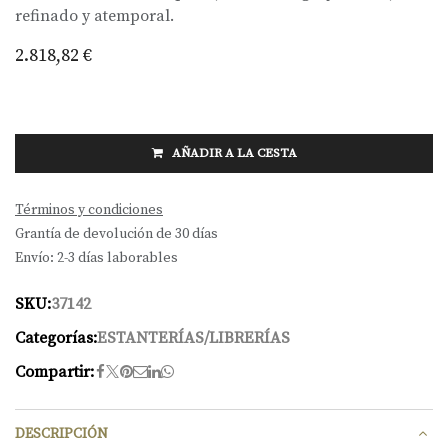
refinado y atemporal.
2.818,82
€
AÑADIR A LA CESTA
Términos y condiciones
Grantía de devolución de 30 días
Envío: 2-3 días laborables
SKU:
37142
Categorías:
ESTANTERÍAS/LIBRERÍAS
Compartir:
DESCRIPCIÓN