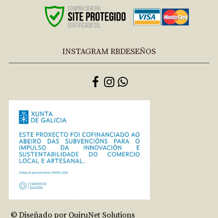
INSTAGRAM RBDESEÑOS
© Diseñado por QuiruNet Solutions