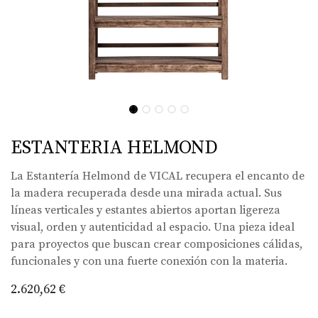
ESTANTERIA HELMOND
La Estantería Helmond de VICAL recupera el encanto de
la madera recuperada desde una mirada actual. Sus
líneas verticales y estantes abiertos aportan ligereza
visual, orden y autenticidad al espacio. Una pieza ideal
para proyectos que buscan crear composiciones cálidas,
funcionales y con una fuerte conexión con la materia.
2.620,62
€