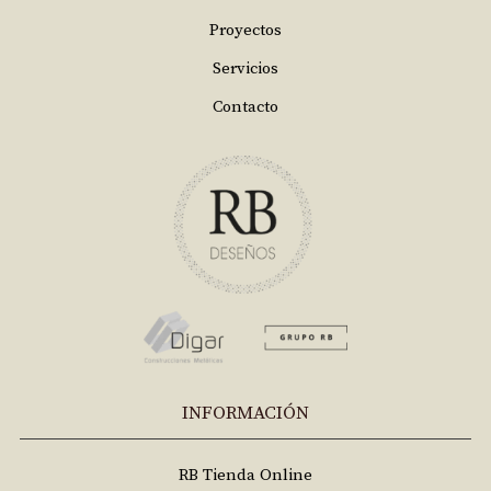
Proyectos
Servicios
Contacto
INFORMACIÓN
RB Tienda Online