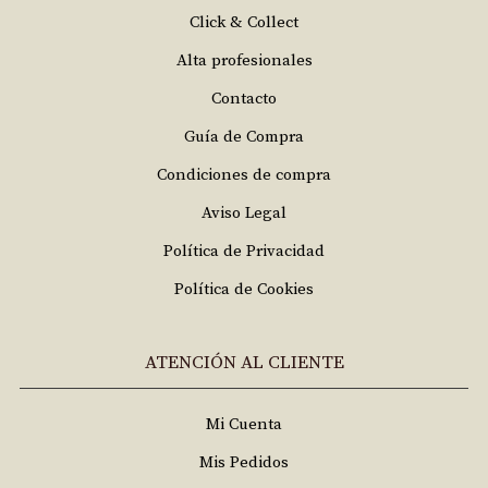
Click & Collect
Alta profesionales
Contacto
Guía de Compra
Condiciones de compra
Aviso Legal
Política de Privacidad
Política de Cookies
ATENCIÓN AL CLIENTE
Mi Cuenta
Mis Pedidos