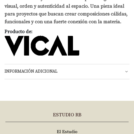
visual, orden y autenticidad al espacio. Una pieza ideal
para proyectos que buscan crear composiciones cálidas,
funcionales y con una fuerte conexión con la materia.
Producto de:
INFORMACIÓN ADICIONAL
ESTUDIO RB
El Estudio