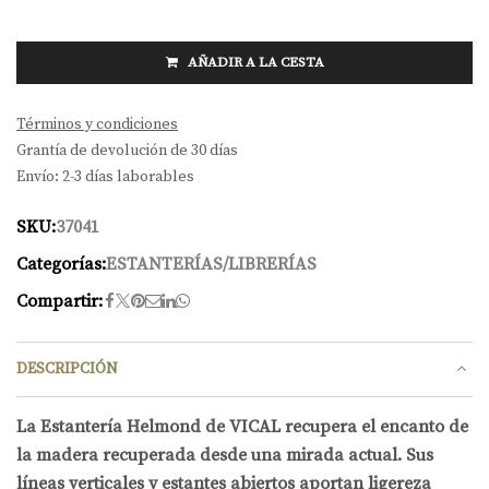
AÑADIR A LA CESTA
Términos y condiciones
Grantía de devolución de 30 días
Envío: 2-3 días laborables
SKU:
37041
Categorías:
ESTANTERÍAS/LIBRERÍAS
Compartir:
DESCRIPCIÓN
La Estantería Helmond de VICAL recupera el encanto de
la madera recuperada desde una mirada actual. Sus
líneas verticales y estantes abiertos aportan ligereza