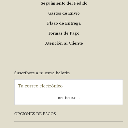
Seguimiento del Pedido
Gastos de Envío
Plazo de Entrega
Formas de Pago
Atención al Cliente
Suscríbete a nuestro boletín
REGÍSTRATE
OPCIONES DE PAGOS