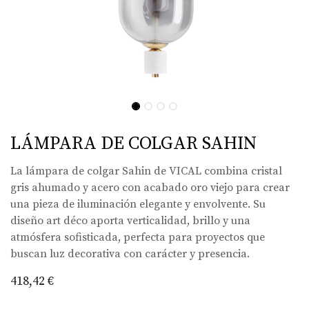
LÁMPARA DE COLGAR SAHIN
La lámpara de colgar Sahin de VICAL combina cristal
gris ahumado y acero con acabado oro viejo para crear
una pieza de iluminación elegante y envolvente. Su
diseño art déco aporta verticalidad, brillo y una
atmósfera sofisticada, perfecta para proyectos que
buscan luz decorativa con carácter y presencia.
418,42
€