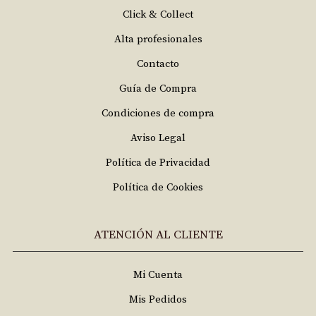
Click & Collect
Alta profesionales
Contacto
Guía de Compra
Condiciones de compra
Aviso Legal
Política de Privacidad
Política de Cookies
ATENCIÓN AL CLIENTE
Mi Cuenta
Mis Pedidos