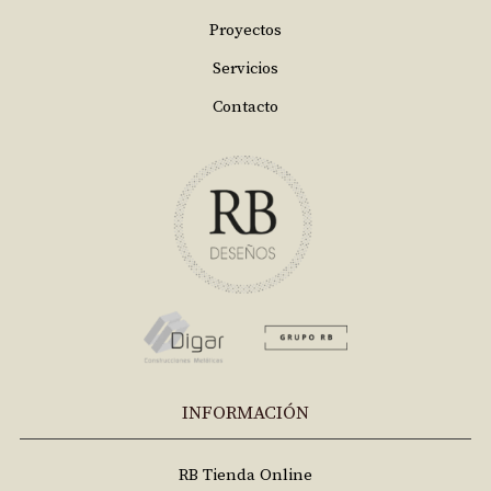
Proyectos
Servicios
Contacto
INFORMACIÓN
RB Tienda Online