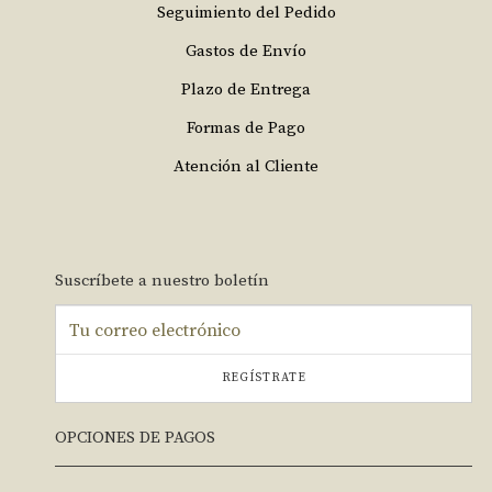
Seguimiento del Pedido
Gastos de Envío
Plazo de Entrega
Formas de Pago
Atención al Cliente
Suscríbete a nuestro boletín
REGÍSTRATE
OPCIONES DE PAGOS