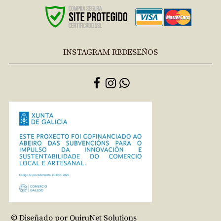
INSTAGRAM RBDESEÑOS
© Diseñado por QuiruNet Solutions