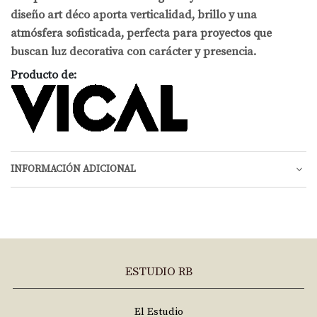
diseño art déco aporta verticalidad, brillo y una
atmósfera sofisticada, perfecta para proyectos que
buscan luz decorativa con carácter y presencia.
Producto de:
INFORMACIÓN ADICIONAL
ESTUDIO RB
El Estudio