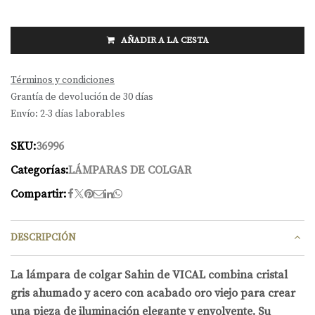
AÑADIR A LA CESTA
Términos y condiciones
Grantía de devolución de 30 días
Envío: 2-3 días laborables
SKU:
36996
Categorías:
LÁMPARAS DE COLGAR
Compartir:
DESCRIPCIÓN
La lámpara de colgar Sahin de VICAL combina cristal
gris ahumado y acero con acabado oro viejo para crear
una pieza de iluminación elegante y envolvente. Su